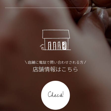
店舗に電話で問い合わせされる方
店舗情報はこちら
Check!