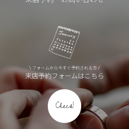
フォームから今すぐ予約される方
来店予約フォームはこちら
Check!