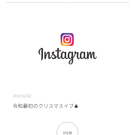
2019.12.02
令和最初のクリスマスイブ🎄