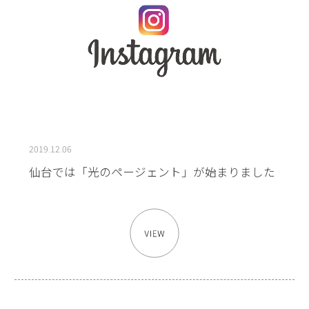
2019.12.06
仙台では「光のページェント」が始まりました