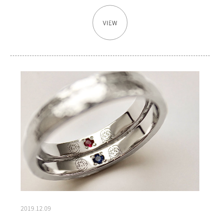
2019.12.09