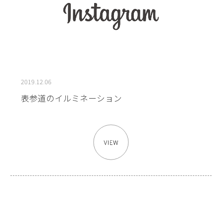
2019.12.06
表参道のイルミネーション