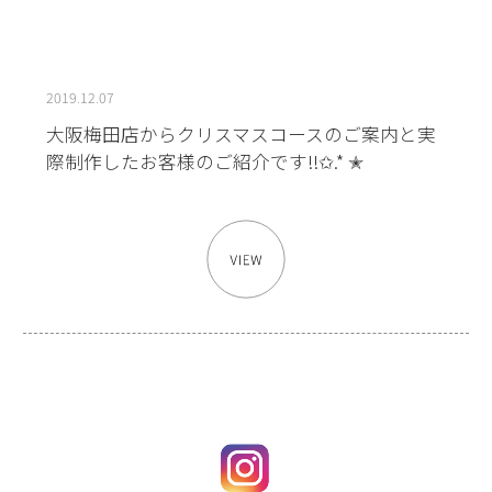
2019.12.07
大阪梅田店からクリスマスコースのご案内と実
際制作したお客様のご紹介です!!✩.* ✭