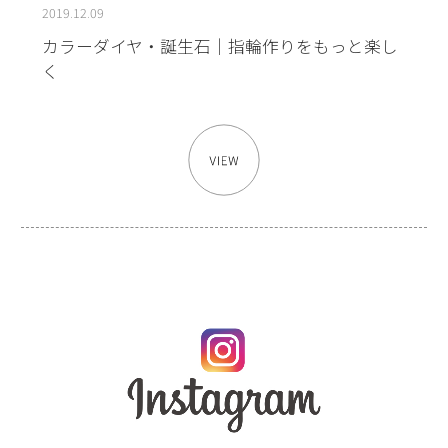
2019.12.09
カラーダイヤ・誕生石｜指輪作りをもっと楽し
く