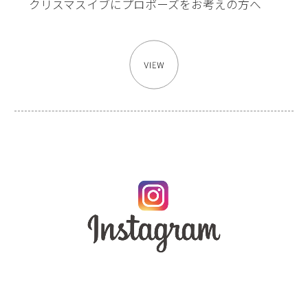
クリスマスイブにプロポーズをお考えの方へ