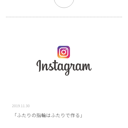
2019.11.30
「ふたりの指輪はふたりで作る」