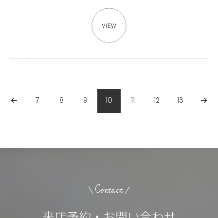
7
8
9
10
11
12
13
Contact
来店予約・お問い合わせ