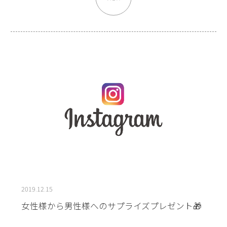
2019.12.15
女性様から男性様へのサプライズプレゼント🎁