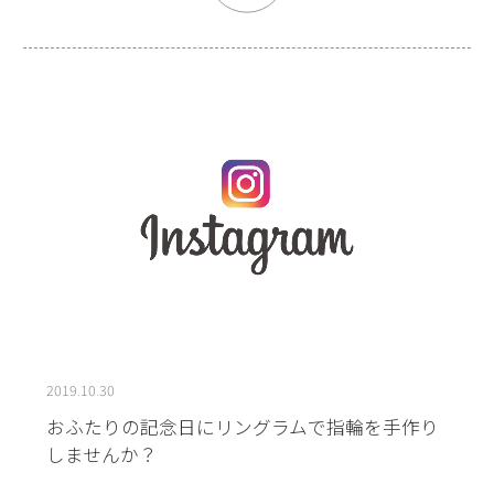
2019.10.30
おふたりの記念日にリングラムで指輪を手作り
しませんか？