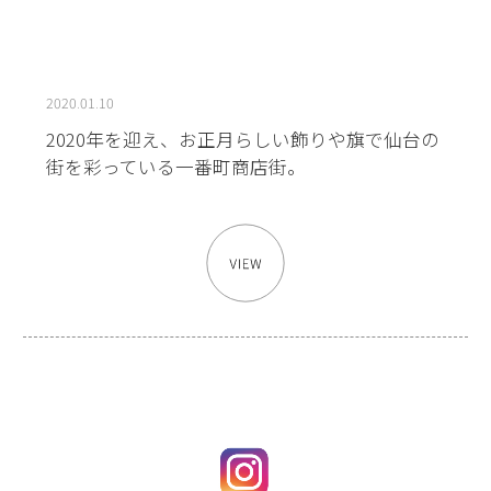
2020.01.10
2020年を迎え、お正月らしい飾りや旗で仙台の
街を彩っている一番町商店街。