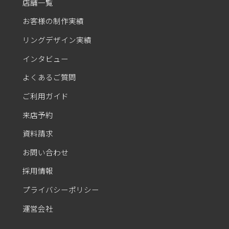
店舗一覧
お客様の制作実績
リングデザイン実績
インタビュー
よくあるご質問
ご利用ガイド
来店予約
資料請求
お問い合わせ
採用情報
プライバシーポリシー
運営会社