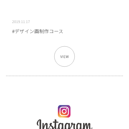
2019.11.17
#デザイン画制作コース