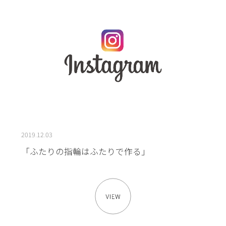
2019.12.03
「ふたりの指輪はふたりで作る」