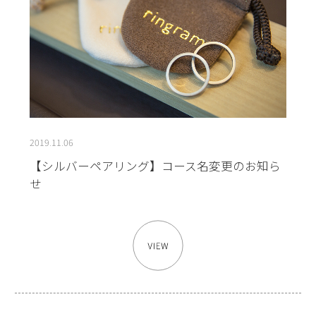
2019.11.06
【シルバーペアリング】コース名変更のお知ら
せ