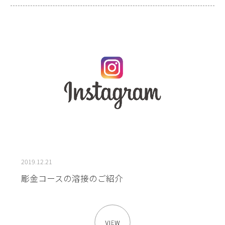
2019.12.21
彫金コースの溶接のご紹介