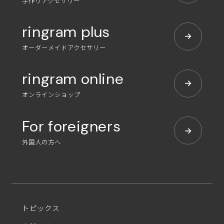
手作りアクセサリー
ringram plus
オーダーメイドアクセサリー
ringram online
オンラインショップ
For foreigners
外国人の方へ
トピックス