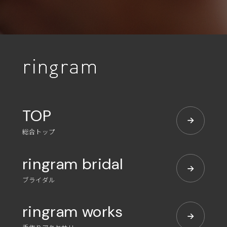
TOP
総合トップ
ringram bridal
ブライダル
ringram works