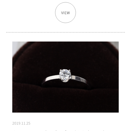
2019.11.25