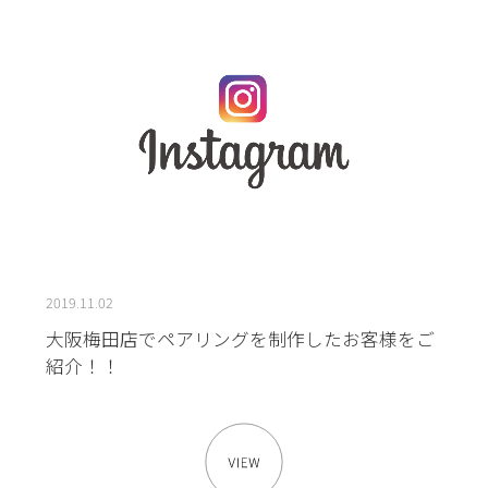
2019.11.02
大阪梅田店でペアリングを制作したお客様をご
紹介！！