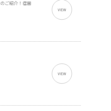
ご紹介！👏🏼