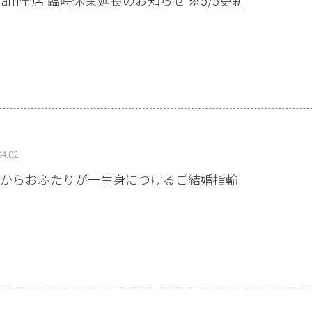
04.02
からおふたりが一生身につけるご結婚指輪