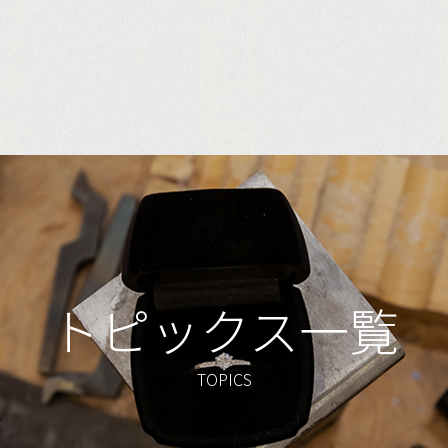
トピックス一覧
TOPICS