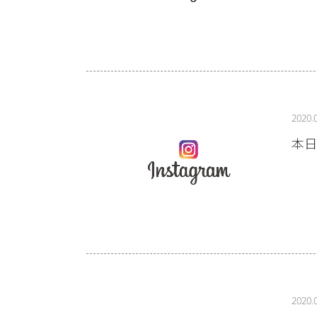
2020.
本日
2020.