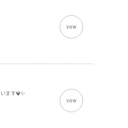
います💎✨