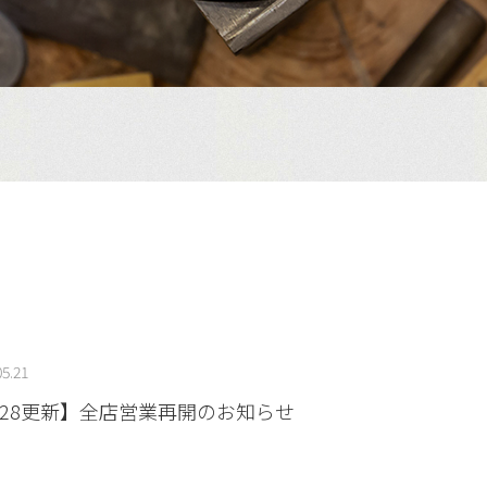
05.21
/28更新】全店営業再開のお知らせ