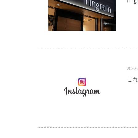
2020.
これ