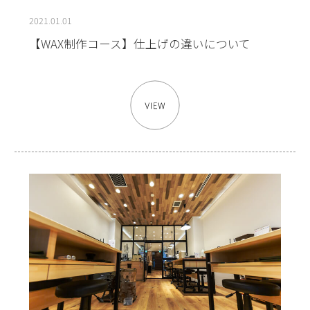
2021.01.01
【WAX制作コース】仕上げの違いについて