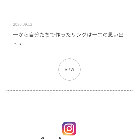
2020.09.13
一から自分たちで作ったリングは一生の思い出
に♩