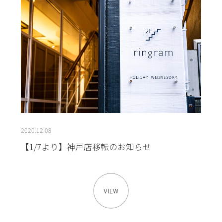
2020.12.08
【1/7より】神戸店移転のお知らせ