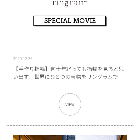
2020.12.26
【手作り指輪】何十年経っても指輪を見ると思
い出す、世界にひとつの宝物をリングラムで