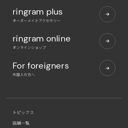
ringram plus
オーダーメイドアクセサリー
ringram online
オンラインショップ
For foreigners
外国人の方へ
トピックス
店舗一覧