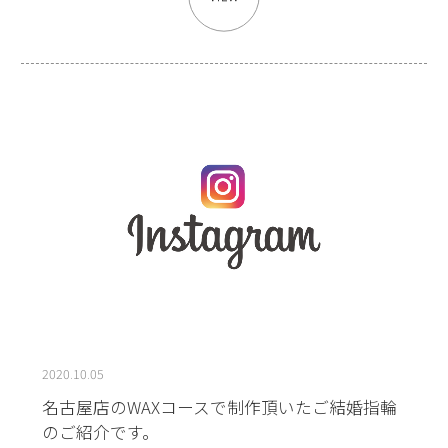
2020.10.05
名古屋店のWAXコースで制作頂いたご結婚指輪
のご紹介です。