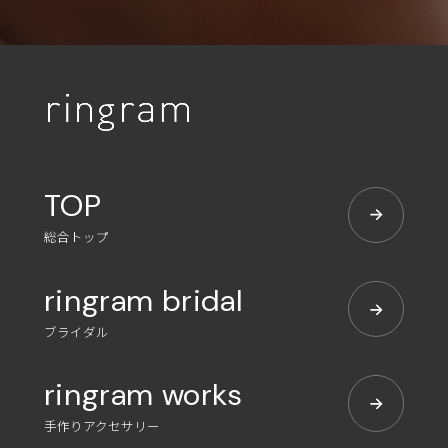
TOP
総合トップ
ringram bridal
ブライダル
ringram works
手作りアクセサリー