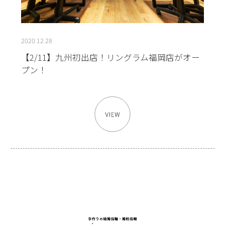
2020.12.28
【2/11】九州初出店！リングラム福岡店がオー
プン！