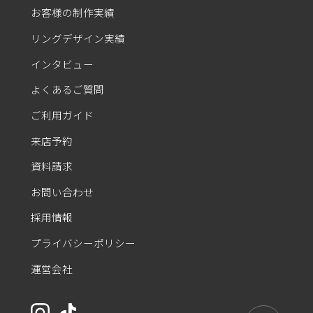
お客様の制作実績
リングデザイン実績
インタビュー
よくあるご質問
ご利用ガイド
来店予約
資料請求
お問い合わせ
採用情報
プライバシーポリシー
運営会社