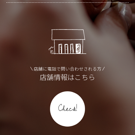
店舗に電話で問い合わせされる方
店舗情報はこちら
Check!