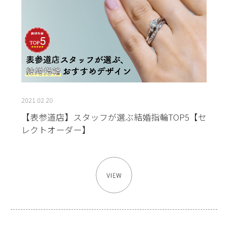
2021.02.20
【表参道店】スタッフが選ぶ結婚指輪TOP5【セ
レクトオーダー】