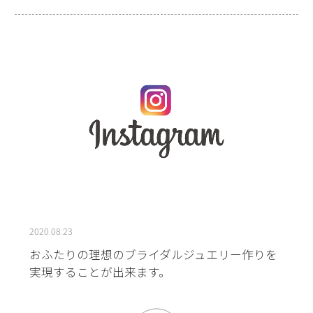
2020.08.23
おふたりの理想のブライダルジュエリー作りを
実現することが出来ます。