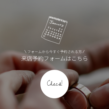
フォームから今すぐ予約される方
来店予約フォームはこちら
Check!