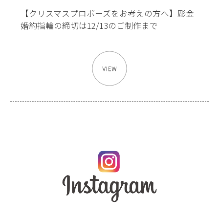
【クリスマスプロポーズをお考えの方へ】彫金
婚約指輪の締切は12/13のご制作まで