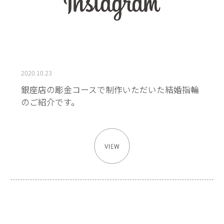
2020.10.23
銀座店の彫金コースで制作いただいた結婚指輪
のご紹介です。