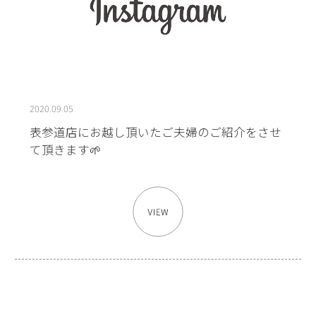
2020.09.05
表参道店にお越し頂いたご夫婦のご紹介をさせ
て頂きます🌱