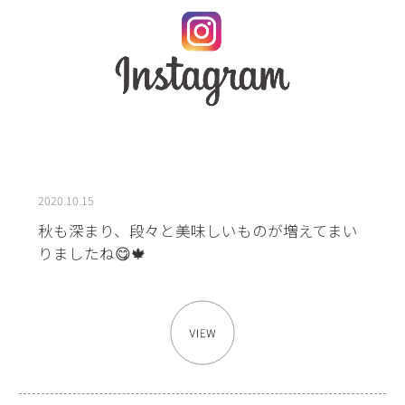
2020.10.15
秋も深まり、段々と美味しいものが増えてまい
りましたね😋🍁