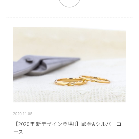
2020.11.08
【2020年 新デザイン登場!!】彫金&シルバーコ
ース