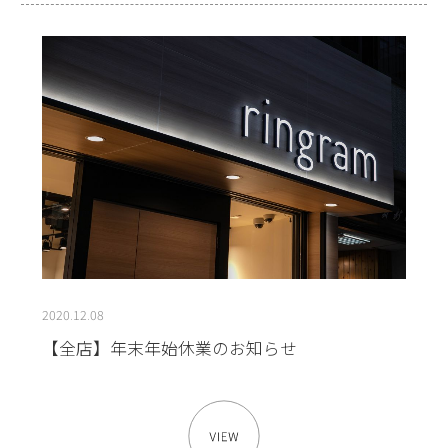
2020.12.08
【全店】年末年始休業のお知らせ