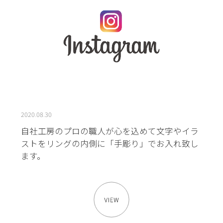
2020.08.30
自社工房のプロの職人が心を込めて文字やイラ
ストをリングの内側に「手彫り」でお入れ致し
ます。