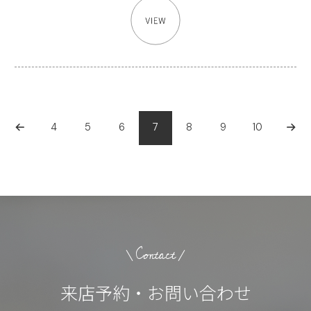
4
5
6
7
8
9
10
Contact
来店予約・お問い合わせ