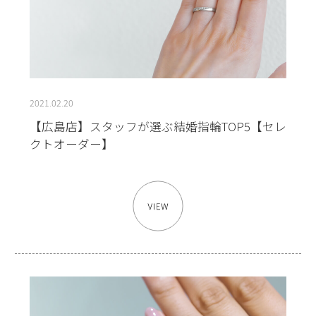
2021.02.20
【広島店】スタッフが選ぶ結婚指輪TOP5【セレ
クトオーダー】