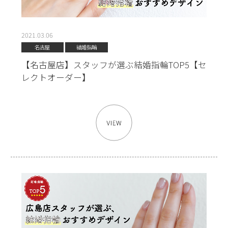
2021.03.06
名古屋
結婚指輪
【名古屋店】スタッフが選ぶ結婚指輪TOP5【セ
レクトオーダー】