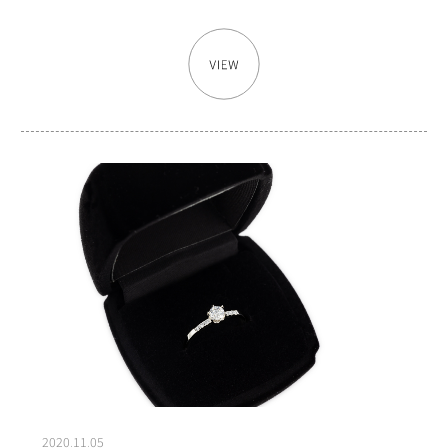
2020.11.05