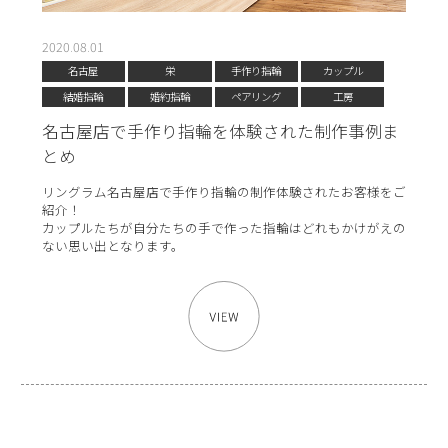
2020.08.01
名古屋
栄
手作り指輪
カップル
結婚指輪
婚約指輪
ペアリング
工房
名古屋店で手作り指輪を体験された制作事例ま
とめ
リングラム名古屋店で手作り指輪の制作体験されたお客様をご
紹介！
カップルたちが自分たちの手で作った指輪はどれもかけがえの
ない思い出となります。