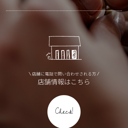
店舗に電話で問い合わせされる方
店舗情報はこちら
Check!