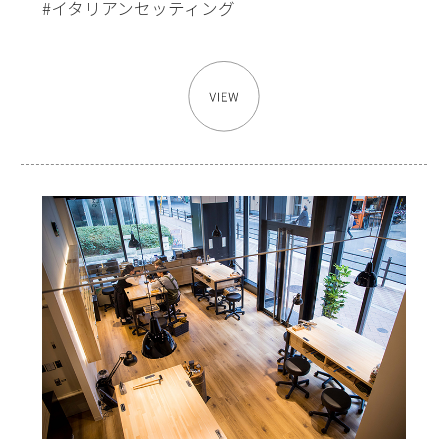
#イタリアンセッティング