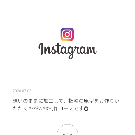
2020.07.02
想いのままに加工して、指輪の原型をお作りい
ただくのがWAX制作コースです💍