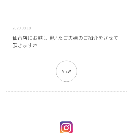
2020.08.18
仙台店にお越し頂いたご夫婦のご紹介をさせて
頂きます🌱