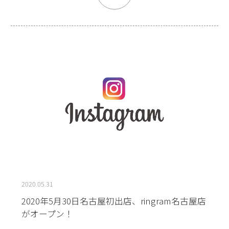
2020.05.31
2020年5月30日名古屋初出店、ringram名古屋店
がオープン！