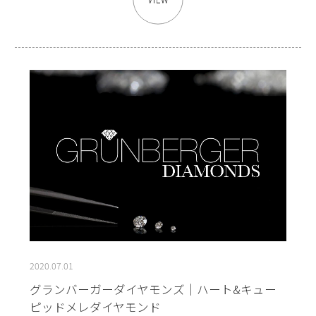
2020.07.01
グランバーガーダイヤモンズ｜ハート&キュー
ピッドメレダイヤモンド