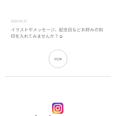
2020.06.22
イラストやメッセージ、記念日などお好みの刻
印を入れてみませんか？☺️