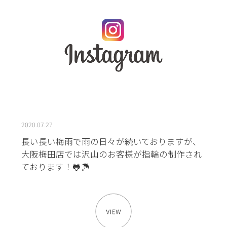
2020.07.27
長い長い梅雨で雨の日々が続いておりますが、
大阪梅田店では沢山のお客様が指輪の制作され
ております！🐸☂