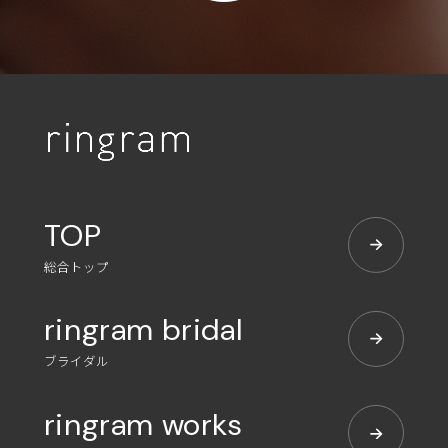
TOP
総合トップ
ringram bridal
ブライダル
ringram works