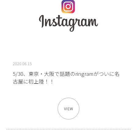
2020.06.15
5/30、東京・大阪で話題のringramがついに名
古屋に初上陸！！