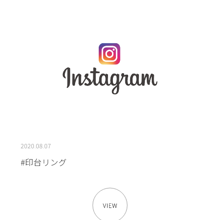
2020.08.07
#印台リング