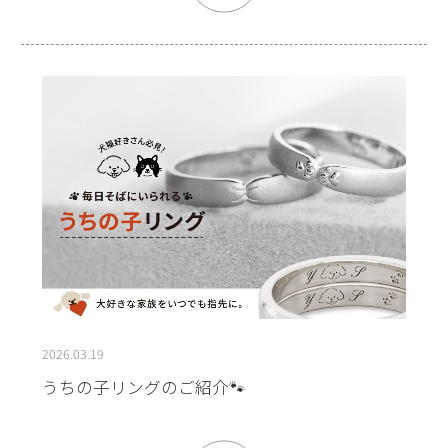
2026.03.19
うちの子リングのご紹介🐾