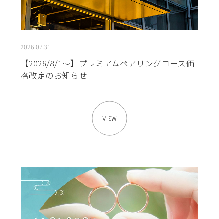
2026.07.31
【2026/8/1～】プレミアムペアリングコース価
格改定のお知らせ