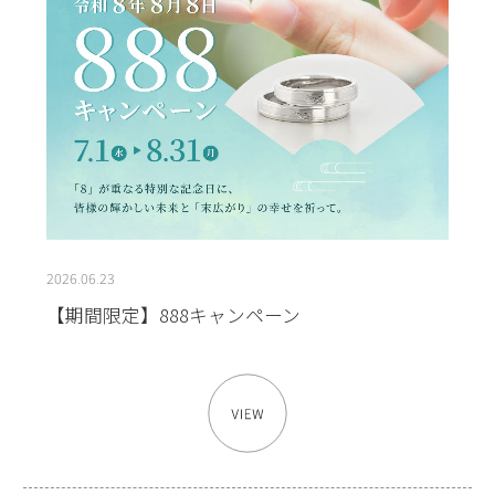
2026.06.23
【期間限定】888キャンペーン