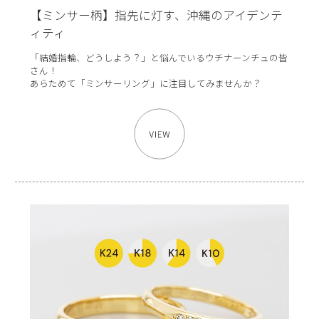
【ミンサー柄】指先に灯す、沖縄のアイデンテ
ィティ
「結婚指輪、どうしよう？」と悩んでいるウチナーンチュの皆
さん！
あらためて「ミンサーリング」に注目してみませんか？