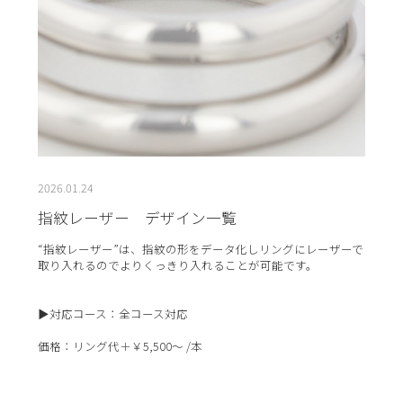
2026.01.24
指紋レーザー デザイン一覧
“指紋レーザー”は、指紋の形をデータ化しリングにレーザーで
取り入れるのでよりくっきり入れることが可能です。
▶対応コース：全コース対応
価格：リング代＋￥5,500～ /本