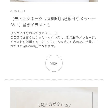
2025.11.04
【ディスクネックレス刻印】記念日やメッセー
ジ、手書きイラストも
リングに刻むおふたりのストーリー
ご自身でお作りになったネックレスに、記念日やメッセージ、
イラストを刻印することで、お二人の想いを込めた、世界に一
つだけの深い絆の証となります。