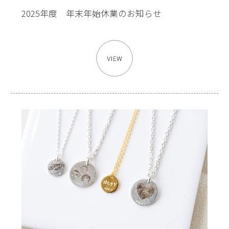
2025年度 年末年始休業のお知らせ