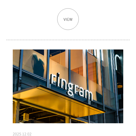
2025.12.02