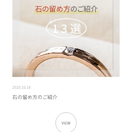
2025.10.18
石の留め方のご紹介