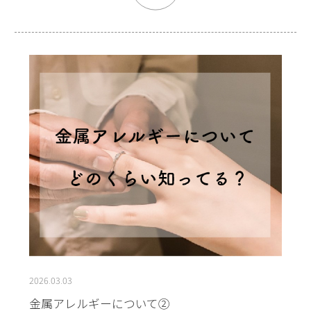
2026.03.03
金属アレルギーについて②