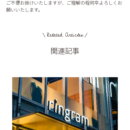
ご不便お掛けいたしますが、ご理解の程何卒よろしくお
願いいたします。
Related Articles
関連記事