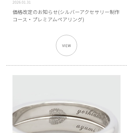
2026.01.31
価格改定のお知らせ(シルバーアクセサリー制作
コース・プレミアムペアリング)