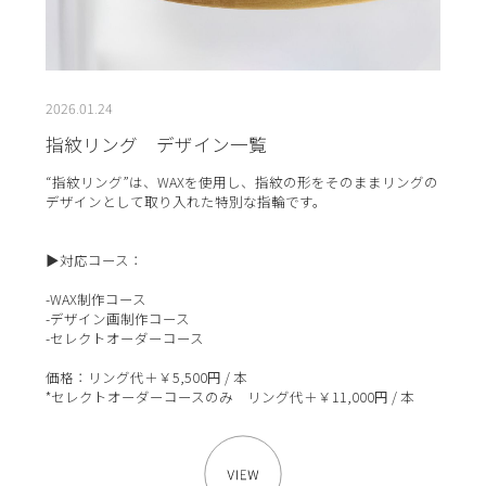
2026.01.24
指紋リング デザイン一覧
“指紋リング”は、WAXを使用し、指紋の形をそのままリングの
デザインとして取り入れた特別な指輪です。
▶対応コース：
-WAX制作コース
-デザイン画制作コース
-セレクトオーダーコース
価格：リング代＋￥5,500円 / 本
*セレクトオーダーコースのみ リング代＋￥11,000円 / 本