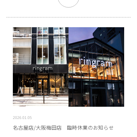
2026.01.05
名古屋店/大阪梅田店 臨時休業のお知らせ