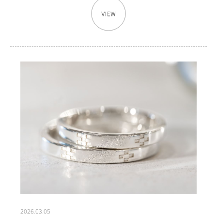
2026.03.05