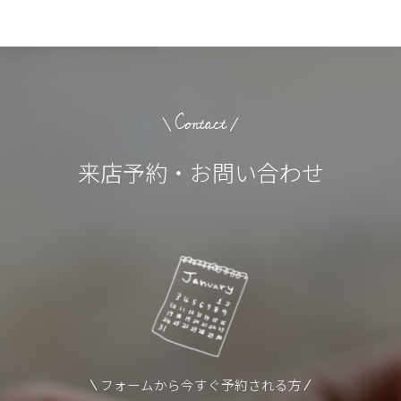
Contact
来店予約・お問い合わせ
フォームから今すぐ予約される方