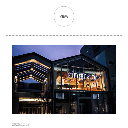
2025.12.23