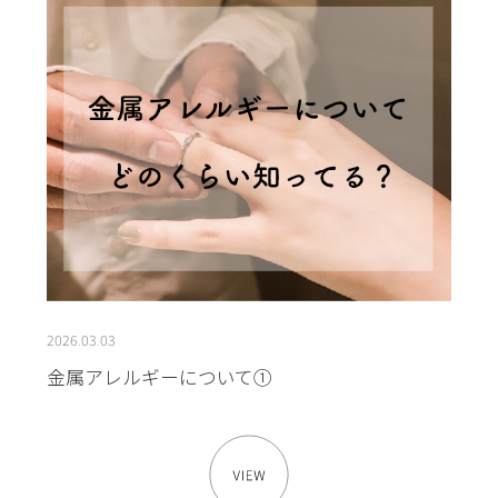
2026.03.03
金属アレルギーについて①