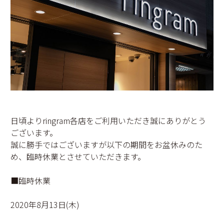
日頃よりringram各店をご利用いただき誠にありがとう
ございます。
誠に勝手ではございますが以下の期間をお盆休みのた
め、臨時休業とさせていただきます。
■臨時休業
2020年8月13日(木)