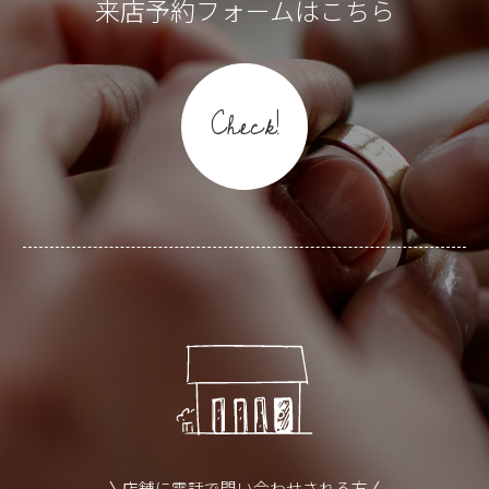
来店予約フォームはこちら
Check!
店舗に電話で問い合わせされる方