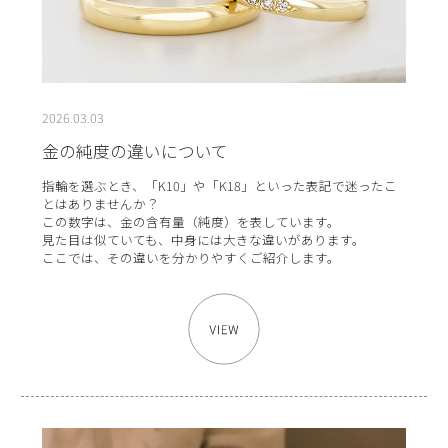
2026.03.03
金の純度の違いについて
指輪を選ぶとき、「K10」や「K18」といった表記で迷ったこ
とはありませんか？
この数字は、金の含有量（純度）を表しています。
見た目は似ていても、中身には大きな違いがあります。
ここでは、その違いを分かりやすくご紹介します。