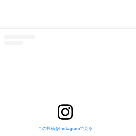
この投稿をInstagramで見る