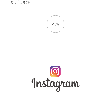
たご夫婦✨