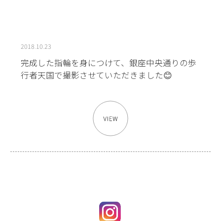
2018.10.23
完成した指輪を身につけて、銀座中央通りの歩
行者天国で撮影させていただきました😊