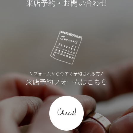
来店予約・お問い合わせ
フォームから今すぐ予約される方
来店予約フォームはこちら
Check!