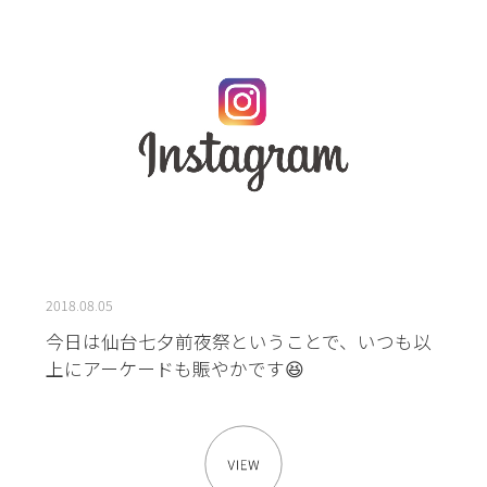
2018.08.05
今日は仙台七夕前夜祭ということで、いつも以
上にアーケードも賑やかです😆