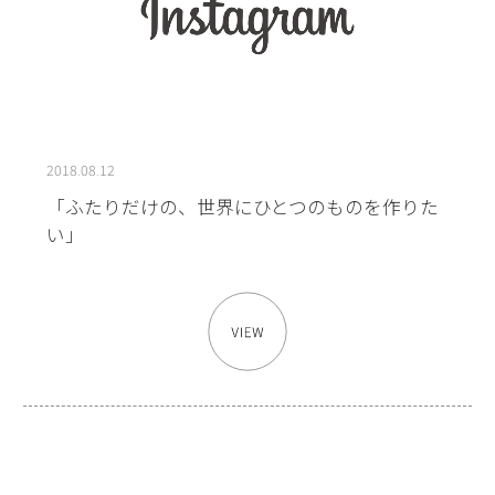
2018.08.12
「ふたりだけの、世界にひとつのものを作りた
い」