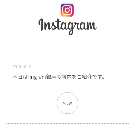
2018.10.19
本日はringram銀座の店内をご紹介です。