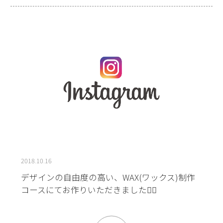
2018.10.16
デザインの自由度の高い、WAX(ワックス)制作
コースにてお作りいただきました👌🏻