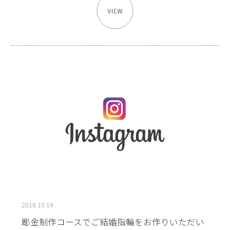
2018.10.14
彫金制作コースでご結婚指輪をお作りいただい