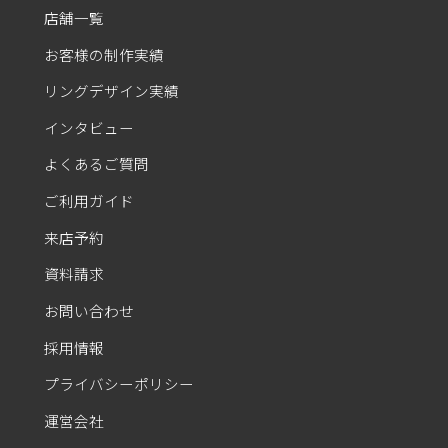
店舗一覧
お客様の制作実績
リングデザイン実績
インタビュー
よくあるご質問
ご利用ガイド
来店予約
資料請求
お問い合わせ
採用情報
プライバシーポリシー
運営会社