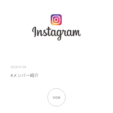
2018.07.04
#メンバー紹介