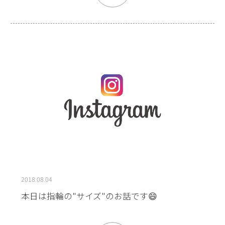
2018.08.04
本日は指輪の"サイズ"のお話です😄