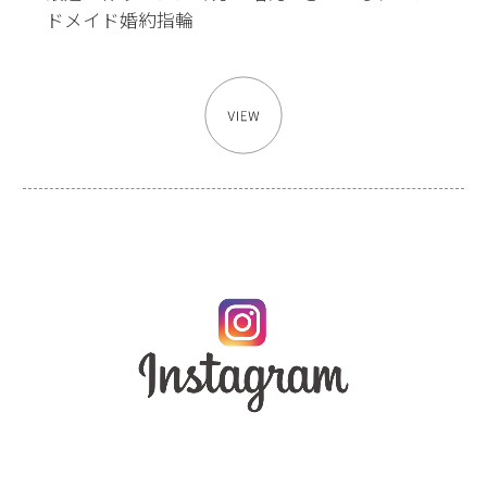
ドメイド婚約指輪