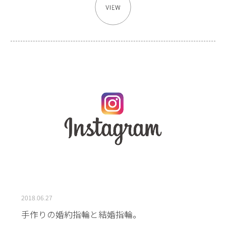
2018.06.27
手作りの婚約指輪と結婚指輪。