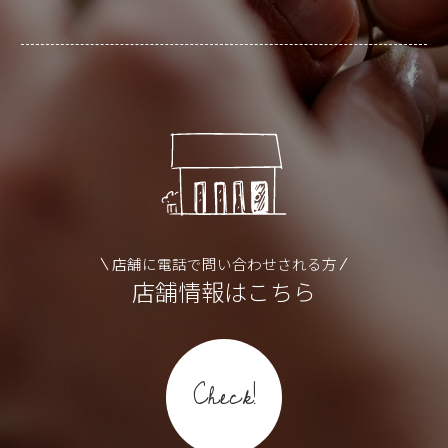
店舗に電話で問い合わせされる方
店舗情報はこちら
Check!