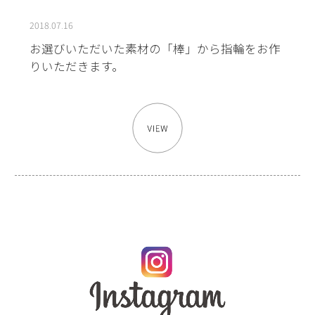
2018.07.16
お選びいただいた素材の「棒」から指輪をお作
りいただきます。