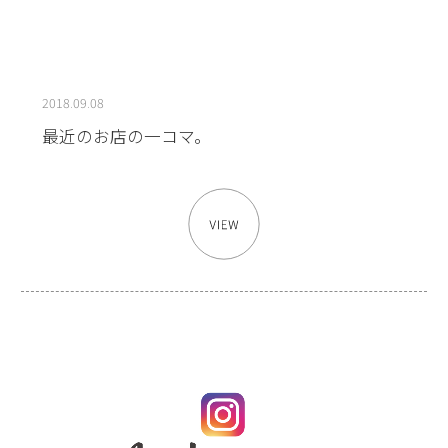
2018.09.08
最近のお店の一コマ。