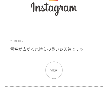
2018.10.21
青空が広がる気持ちの良いお天気です✨