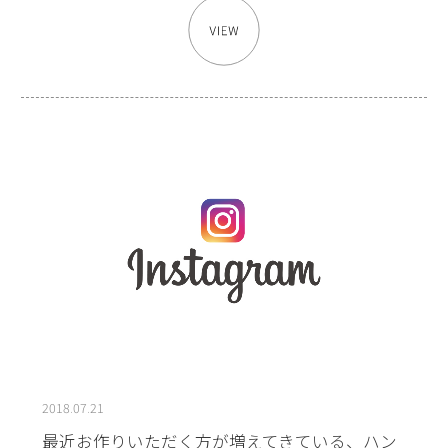
2018.07.21
最近お作りいただく方が増えてきている、ハン