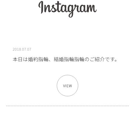
2018.07.07
本日は婚約指輪、結婚指輪指輪のご紹介です。