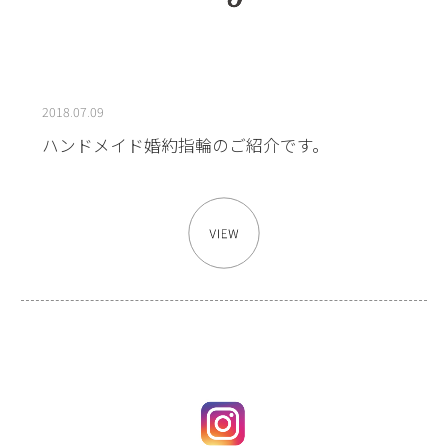
2018.07.09
ハンドメイド婚約指輪のご紹介です。