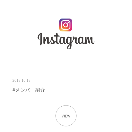
2018.10.18
#メンバー紹介