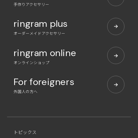
手作りアクセサリー
ringram plus
オーダーメイドアクセサリー
ringram online
オンラインショップ
For foreigners
外国人の方へ
トピックス