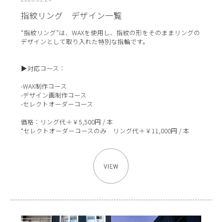
指紋リング デザイン一覧
“指紋リング”は、WAXを使用し、指紋の形をそのままリングの
デザインとして取り入れた特別な指輪です。
▶対応コース：
-WAX制作コース
-デザイン画制作コース
-セレクトオーダーコース
価格：リング代＋￥5,500円 / 本
*セレクトオーダーコースのみ リング代＋￥11,000円 / 本