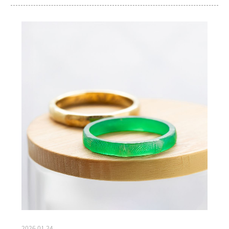
2026.01.24