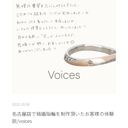
2025.10.06
名古屋店で結婚指輪を制作頂いたお客様の体験
談/voices