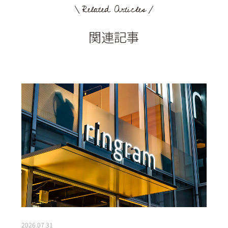
Related Articles
関連記事
2026.07.31