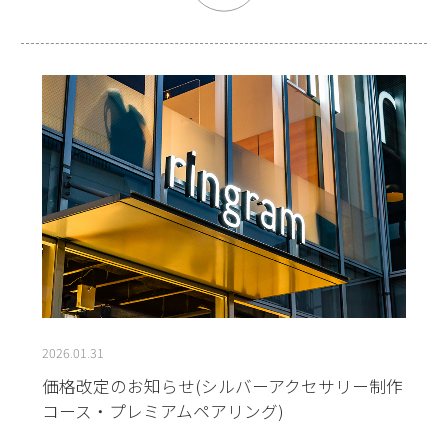
2026.01.31
価格改定のお知らせ(シルバーアクセサリー制作
コース・プレミアムペアリング)