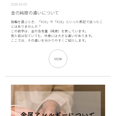
2026.03.03
金の純度の違いについて
指輪を選ぶとき、「K10」や「K18」といった表記で迷ったこ
とはありませんか？
この数字は、金の含有量（純度）を表しています。
見た目は似ていても、中身には大きな違いがあります。
ここでは、その違いを分かりやすくご紹介します。