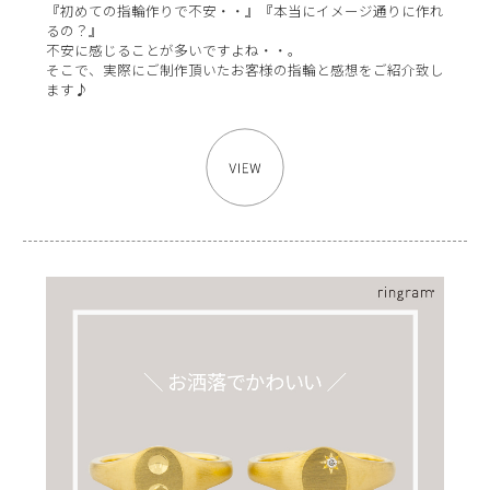
『初めての指輪作りで不安・・』『本当にイメージ通りに作れ
るの？』
不安に感じることが多いですよね・・。
そこで、実際にご制作頂いたお客様の指輪と感想をご紹介致し
ます♪