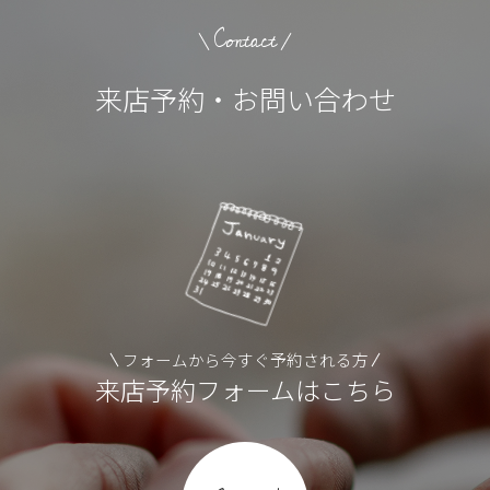
Contact
来店予約・お問い合わせ
フォームから今すぐ予約される方
来店予約フォームはこちら