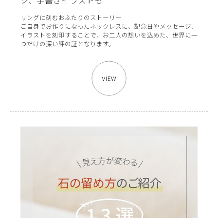
ジ、手書きイラストも
リングに刻むおふたりのストーリー
ご自身でお作りになったネックレスに、記念日やメッセージ、
イラストを刻印することで、お二人の想いを込めた、世界に一
つだけの深い絆の証となります。