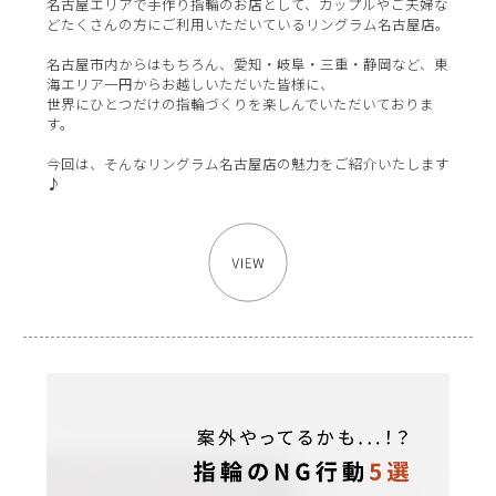
名古屋エリアで手作り指輪のお店として、カップルやご夫婦な
どたくさんの方にご利用いただいているリングラム名古屋店。
名古屋市内からはもちろん、愛知・岐阜・三重・静岡など、東
海エリア一円からお越しいただいた皆様に、
世界にひとつだけの指輪づくりを楽しんでいただいておりま
す。
今回は、そんなリングラム名古屋店の魅力をご紹介いたします
♪