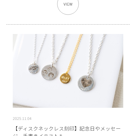
2025.11.04
【ディスクネックレス刻印】記念日やメッセー