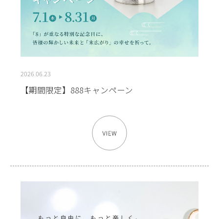
2026.06.23
【期間限定】888キャンペーン