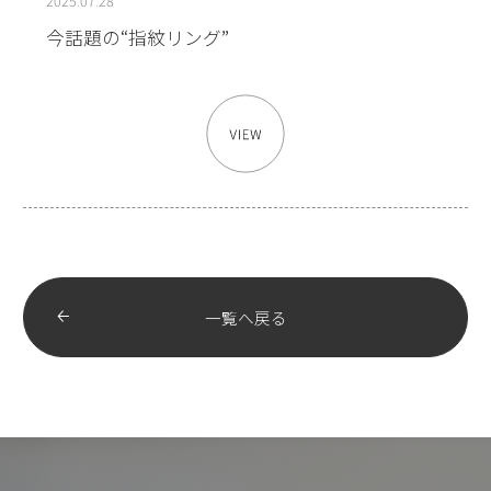
2025.07.28
今話題の“指紋リング”
一覧へ戻る