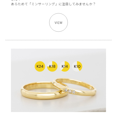
あらためて「ミンサーリング」に注目してみませんか？