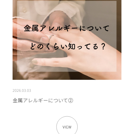
2026.03.03
金属アレルギーについて②