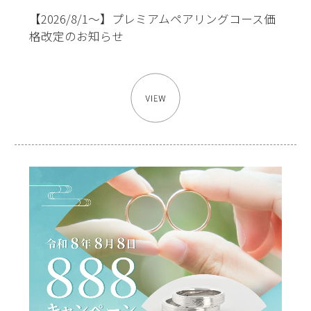
【2026/8/1～】プレミアムペアリングコース価
格改定のお知らせ