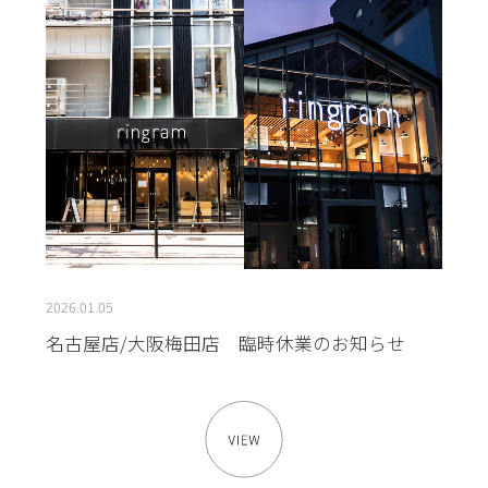
2026.01.05
名古屋店/大阪梅田店 臨時休業のお知らせ