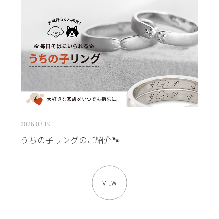
2026.03.19
うちの子リングのご紹介🐾