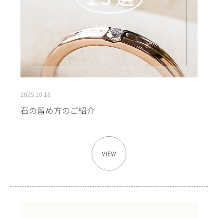
2025.10.18
石の留め方のご紹介