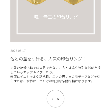
2025.08.17
他との差をつける、人気の印台リング！
定番の結婚指輪では満足できない、人とは違う特別な指輪を探
しているカップルにぴったり。
表面にイニシャルや記念日、二人の思い出のモチーフなどを刻
印すれば、世界に一つだけの特別な結婚指輪になります。