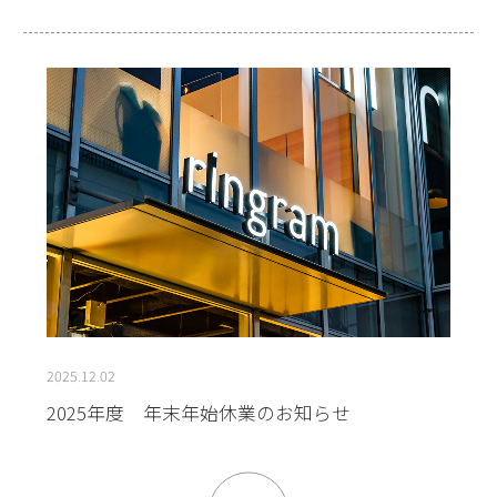
2025.12.02
2025年度 年末年始休業のお知らせ