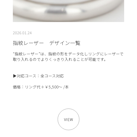
2026.01.24
指紋レーザー デザイン一覧
“指紋レーザー”は、指紋の形をデータ化しリングにレーザーで
取り入れるのでよりくっきり入れることが可能です。
▶対応コース：全コース対応
価格：リング代＋￥5,500～ /本