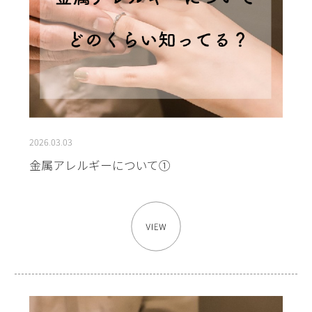
2026.03.03
金属アレルギーについて①