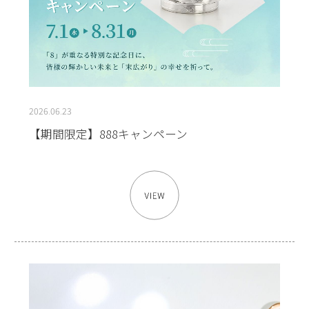
2026.06.23
【期間限定】888キャンペーン