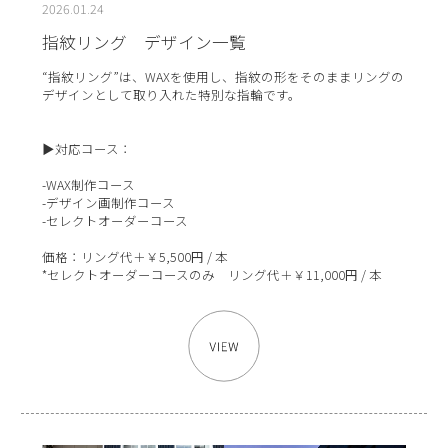
2026.01.24
指紋リング デザイン一覧
“指紋リング”は、WAXを使用し、指紋の形をそのままリングの
デザインとして取り入れた特別な指輪です。
▶対応コース：
-WAX制作コース
-デザイン画制作コース
-セレクトオーダーコース
価格：リング代＋￥5,500円 / 本
*セレクトオーダーコースのみ リング代＋￥11,000円 / 本