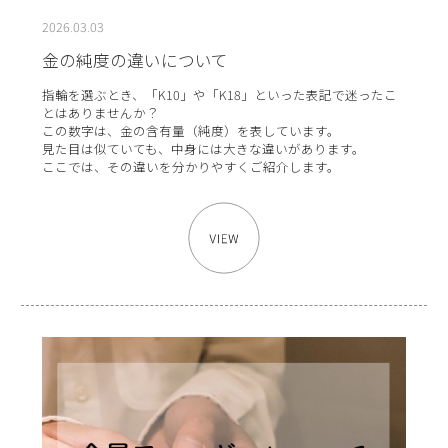
2026.03.03
金の純度の違いについて
指輪を選ぶとき、「K10」や「K18」といった表記で迷ったこ
とはありませんか？
この数字は、金の含有量（純度）を表しています。
見た目は似ていても、中身には大きな違いがあります。
ここでは、その違いを分かりやすくご紹介します。