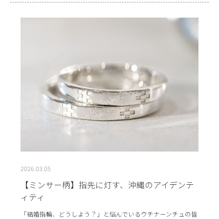
2026.03.05
【ミンサー柄】指先に灯す、沖縄のアイデンテ
ィティ
「結婚指輪、どうしよう？」と悩んでいるウチナーンチュの皆