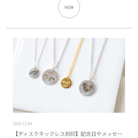
2025.11.04
【ディスクネックレス刻印】記念日やメッセー