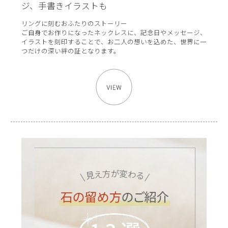
ジ、手書きイラストも
リングに刻むおふたりのストーリー
ご自身でお作りになったネックレスに、記念日やメッセージ、
イラストを刻印することで、お二人の想いを込めた、世界に一
つだけの深い絆の証となります。