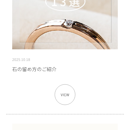
2025.10.18
石の留め方のご紹介