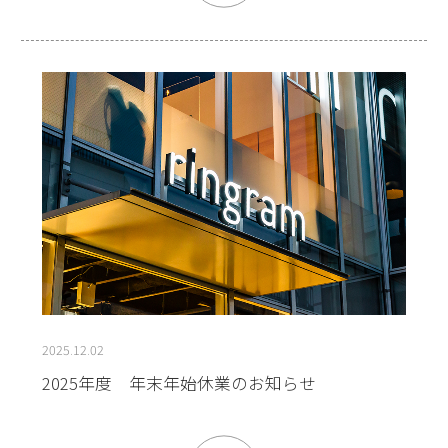
2025.12.02
2025年度 年末年始休業のお知らせ