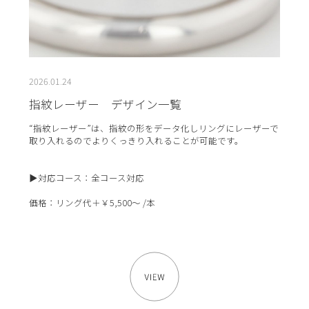
2026.01.24
指紋レーザー デザイン一覧
“指紋レーザー”は、指紋の形をデータ化しリングにレーザーで
取り入れるのでよりくっきり入れることが可能です。
▶対応コース：全コース対応
価格：リング代＋￥5,500～ /本