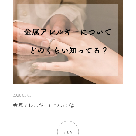
2026.03.03
金属アレルギーについて②