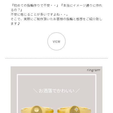
『初めての指輪作りで不安・・』『本当にイメージ通りに作れ
るの？』
不安に感じることが多いですよね・・。
そこで、実際にご制作頂いたお客様の指輪と感想をご紹介致し
ます♪