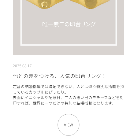
2025.08.17
他との差をつける、人気の印台リング！
定番の結婚指輪では満足できない、人とは違う特別な指輪を探
しているカップルにぴったり。
表面にイニシャルや記念日、二人の思い出のモチーフなどを刻
印すれば、世界に一つだけの特別な結婚指輪になります。