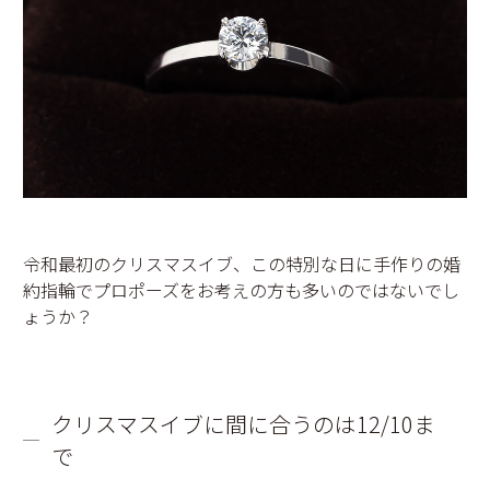
令和最初のクリスマスイブ、この特別な日に手作りの婚
約指輪でプロポーズをお考えの方も多いのではないでし
ょうか？
クリスマスイブに間に合うのは12/10ま
で