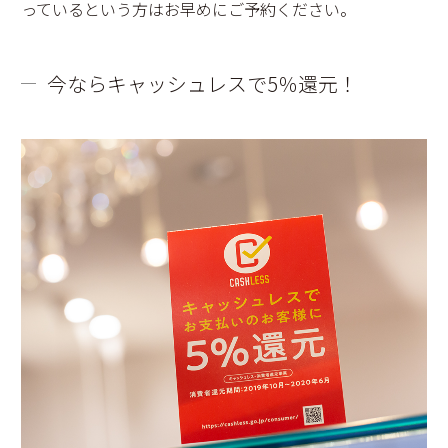
っているという方はお早めにご予約ください。
今ならキャッシュレスで5％還元！