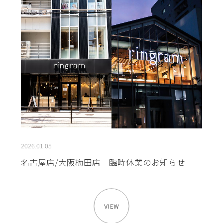
2026.01.05
名古屋店/大阪梅田店 臨時休業のお知らせ