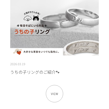
2026.03.19
うちの子リングのご紹介🐾