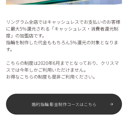
リングラム全店ではキャッシュレスでお支払いのお客様
に最大5％還元される「キャッシュレス・消費者還元制
度」の加盟店です。
指輪を制作した代金ももちろん5％還元の対象となりま
す。
こちらの制度は2020年6月までとなっており、クリスマ
スでは今年しかご利用いただけません。
お得なこちらの制度も是非ご利用ください。
婚約指輪 彫金制作コースはこちら