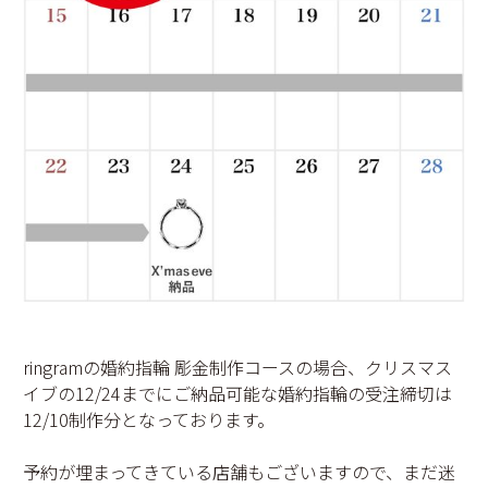
ringramの婚約指輪 彫金制作コースの場合、クリスマス
イブの12/24までにご納品可能な婚約指輪の受注締切は
12/10制作分となっております。
予約が埋まってきている店舗もございますので、まだ迷