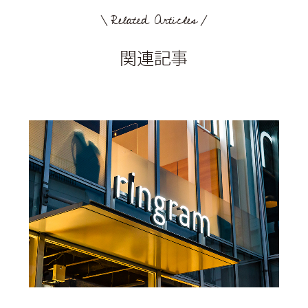
Related Articles
関連記事