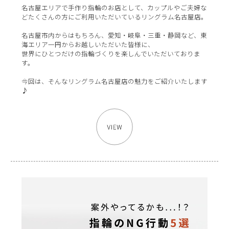
名古屋エリアで手作り指輪のお店として、カップルやご夫婦な
どたくさんの方にご利用いただいているリングラム名古屋店。
名古屋市内からはもちろん、愛知・岐阜・三重・静岡など、東
海エリア一円からお越しいただいた皆様に、
世界にひとつだけの指輪づくりを楽しんでいただいておりま
す。
今回は、そんなリングラム名古屋店の魅力をご紹介いたします
♪