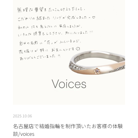
2025.10.06
名古屋店で結婚指輪を制作頂いたお客様の体験
談/voices