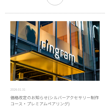
2026.01.31
価格改定のお知らせ(シルバーアクセサリー制作
コース・プレミアムペアリング)