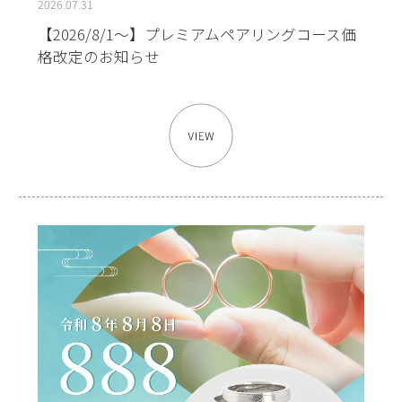
2026.07.31
【2026/8/1～】プレミアムペアリングコース価
格改定のお知らせ