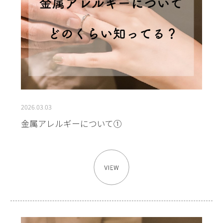
2026.03.03
金属アレルギーについて①