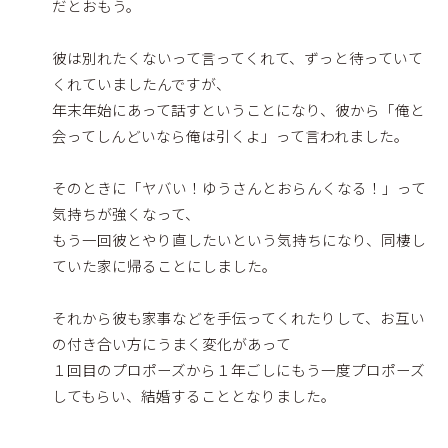
だとおもう。
彼は別れたくないって言ってくれて、ずっと待っていて
くれていましたんですが、
年末年始にあって話すということになり、彼から「俺と
会ってしんどいなら俺は引くよ」って言われました。
そのときに「ヤバい！ゆうさんとおらんくなる！」って
気持ちが強くなって、
もう一回彼とやり直したいという気持ちになり、同棲し
ていた家に帰ることにしました。
それから彼も家事などを手伝ってくれたりして、お互い
の付き合い方にうまく変化があって
１回目のプロポーズから１年ごしにもう一度プロポーズ
してもらい、結婚することとなりました。