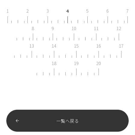
1
2
3
4
5
6
7
8
9
10
11
12
13
14
15
16
17
18
19
20
一覧へ戻る