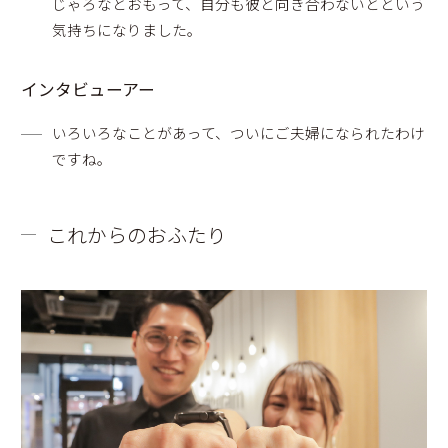
じゃろなとおもって、自分も彼と向き合わないとという
気持ちになりました。
インタビューアー
いろいろなことがあって、ついにご夫婦になられたわけ
ですね。
これからのおふたり