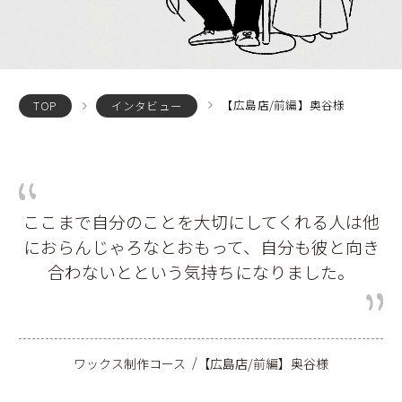
【広島店/前編】奥谷様
TOP
インタビュー
ここまで自分のことを大切にしてくれる人は他
におらんじゃろなとおもって、自分も彼と向き
合わないとという気持ちになりました。
ワックス制作コース
【広島店/前編】奥谷様