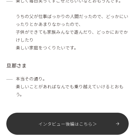
楽しく毎日笑ってすごせたらいいなとおもうんです。
うちの父が仕事ばっかりの人間だったので、どっかにい
ったりとかあまりなかったので、
子供ができても家族みんなで遊んだり、どっかにおでか
けしたり
楽しい家庭をつくりたいです。
旦那さま
本当その通り。
楽しいことがあればなんでも乗り越えていけるとおも
う。
インタビュー後編はこちら＞