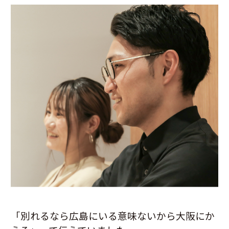
「別れるなら広島にいる意味ないから大阪にか