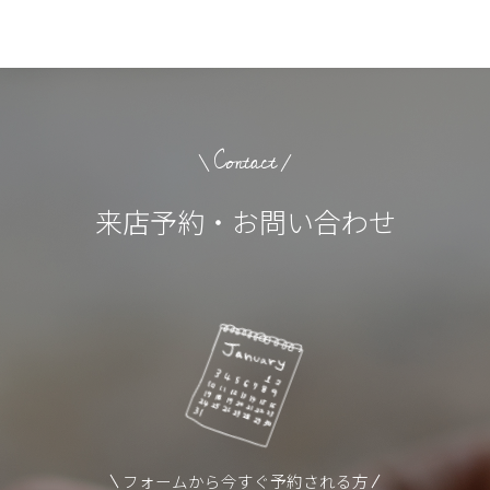
Contact
来店予約・お問い合わせ
フォームから今すぐ予約される方