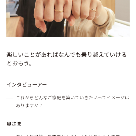
楽しいことがあればなんでも乗り越えていける
とおもう。
インタビューアー
これからどんなご家庭を築いていきたいってイメージは
ありますか？
奥さま