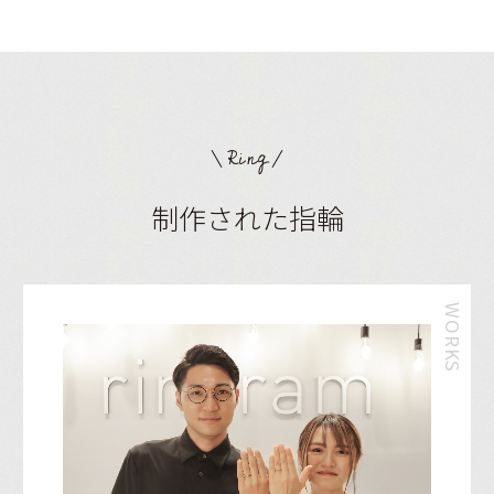
Ring
制作された指輪