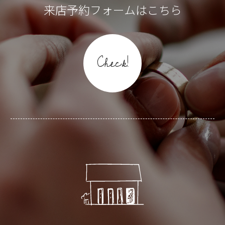
来店予約フォームはこちら
Check!