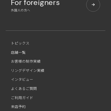
For foreigners
外国人の方へ
トピックス
店舗一覧
お客様の制作実績
リングデザイン実績
インタビュー
よくあるご質問
ご利用ガイド
来店予約