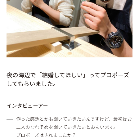
夜の海辺で「結婚してほしい」ってプロポーズ
してもらいました。
インタビューアー
作った感想とかも聞いていきたいんですけど、最初はお
二人のなれそめを聞いていきたいとおもいます。
プロポーズはされましたか？