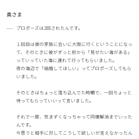
奥さま
プロポーズは2回されたんです。
１回目は彼の家族に会いに大阪に行くということになっ
て、そのときに彼がずっと前から「見せたい海がある」
っていっていた海に連れて行ってもらいました。
夜の海辺で「結婚してほしい」ってプロポーズしてもら
いました。
そのときはちょっと落ち込んでた時期で、一回ちょっと
待ってもらっていいって言いました。
それで一度、気まずくなっちゃって同棲解消までいった
んです。
今思うと相手に対してこうして欲しいが言えなかったん