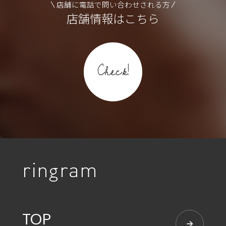
店舗に電話で問い合わせされる方
店舗情報はこちら
Check!
TOP