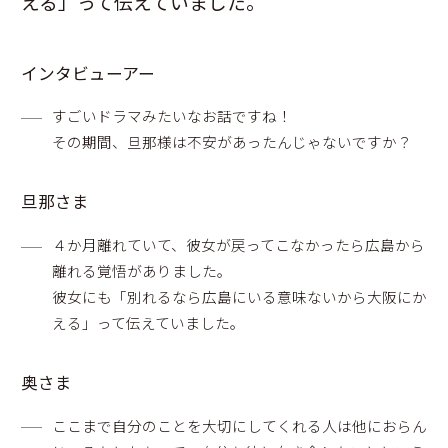
える」って伝えていました。
インタビューアー
すごいドラマみたいなお話ですね！
その期間、旦那様は不安があったんじゃないですか？
旦那さま
４か月離れていて、彼女が戻ってこなかったら広島から
離れる覚悟がありました。
彼女にも「別れるなら広島にいる意味ないから大阪にか
える」って伝えていました。
奥さま
ここまで自分のことを大切にしてくれる人は他におらん