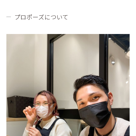
プロポーズについて