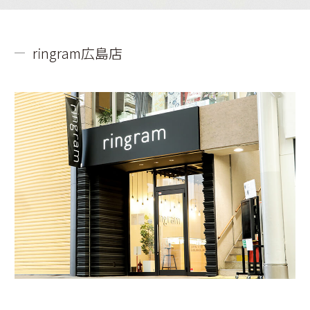
ringram広島店