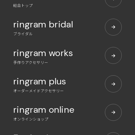
総合トップ
ringram bridal
ブライダル
ringram works
手作りアクセサリー
ringram plus
オーダーメイドアクセサリー
ringram online
オンラインショップ