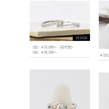
DESIGN
（左）￥33,000～ （石代別）
（右）￥93,500～
￥13