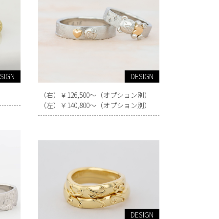
SIGN
DESIGN
（右）￥126,500～（オプション別）
（左）￥140,800～（オプション別）
DESIGN