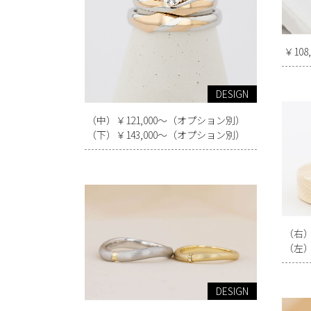
￥10
DESIGN
（中）￥121,000～（オプション別）
（下）￥143,000～（オプション別）
（右）
（左）
DESIGN