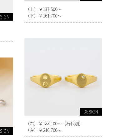
（上）￥137,500～
（下）￥161,700～
SIGN
DESIGN
（右）￥188,100～（石代別）
（左）￥216,700～
SIGN