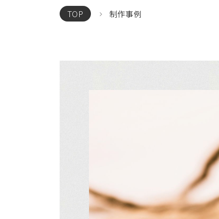
制作事例
TOP