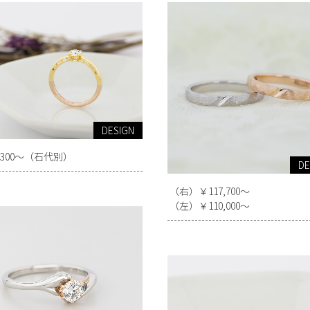
DESIGN
5,300～（石代別）
DE
（右）￥117,700～
（左）￥110,000～