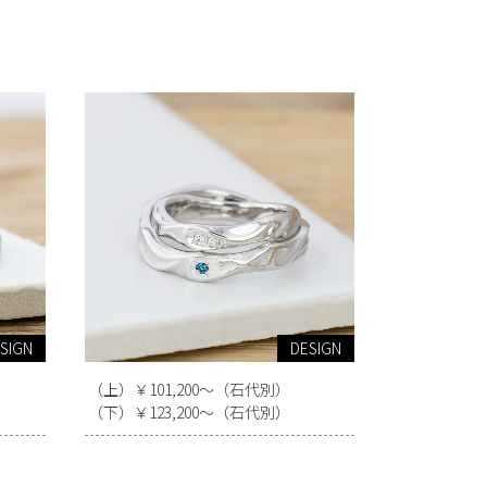
SIGN
DESIGN
（上）￥101,200～（石代別）
（下）￥123,200～（石代別）