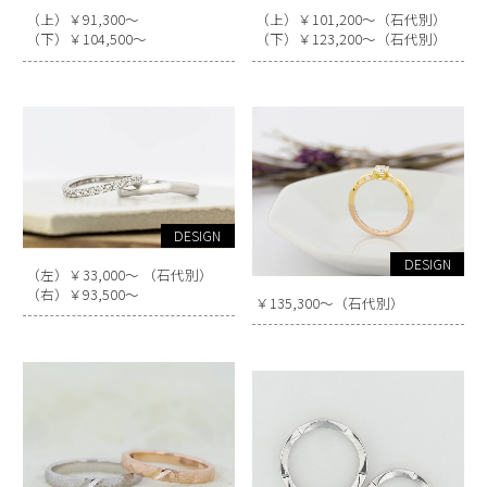
（上）￥91,300～
（上）￥101,200～（石代別）
（下）￥104,500～
（下）￥123,200～（石代別）
DESIGN
DESIGN
（左）￥33,000～ （石代別）
（右）￥93,500～
￥135,300～（石代別）