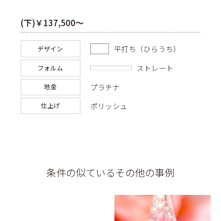
(下)￥137,500～
平打ち（ひらうち）
デザイン
ストレート
フォルム
プラチナ
地金
ポリッシュ
仕上げ
条件の似ているその他の事例