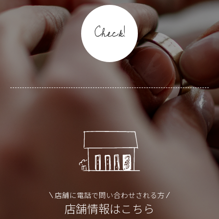
Check!
店舗に電話で問い合わせされる方
店舗情報はこちら