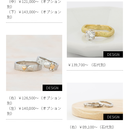
（中）￥121,000～（オプション
別）
（下）￥143,000～（オプション
別）
DESIGN
￥139,700～ （石代別）
DESIGN
（右）￥126,500～（オプション
別）
（左）￥140,800～（オプション
別）
DESIGN
（右）￥89,100～（石代別）