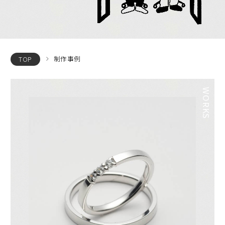
制作事例
TOP