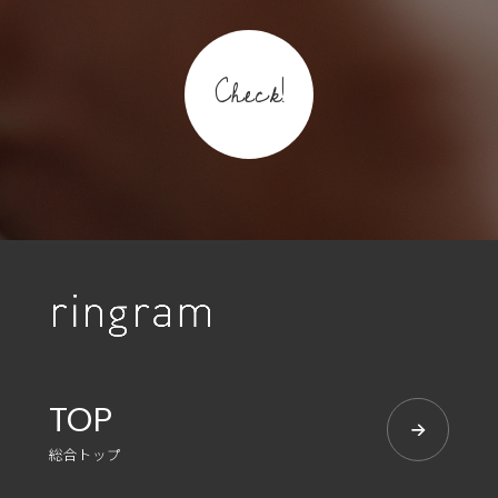
Check!
TOP
総合トップ