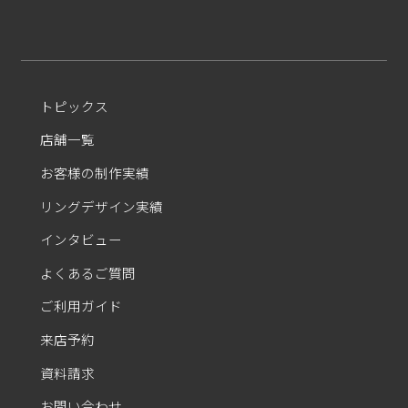
トピックス
店舗一覧
お客様の制作実績
リングデザイン実績
インタビュー
よくあるご質問
ご利用ガイド
来店予約
資料請求
お問い合わせ