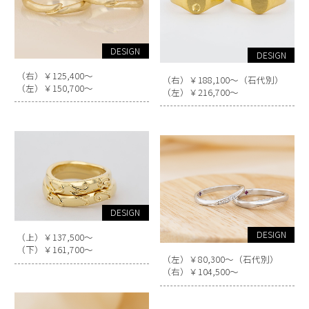
DESIGN
DESIGN
（右）￥125,400～
（右）￥188,100～（石代別）
（左）￥150,700～
（左）￥216,700～
DESIGN
DESIGN
（上）￥137,500～
（下）￥161,700～
（左）￥80,300～（石代別）
（右）￥104,500～