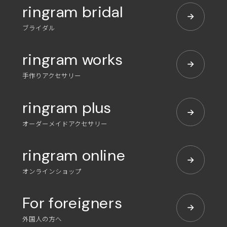
ringram bridal
ブライダル
ringram works
手作りアクセサリー
ringram plus
オーダーメイドアクセサリー
ringram online
オンラインショップ
For foreigners
外国人の方へ