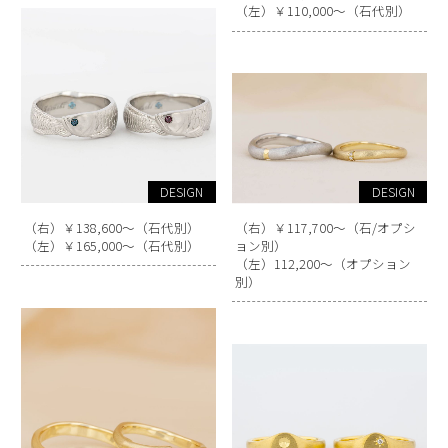
（左）￥110,000～（石代別）
DESIGN
DESIGN
（右）￥138,600～（石代別）
（右）￥117,700～（石/オプシ
（左）￥165,000～（石代別）
ョン別）
（左）112,200～（オプション
別）