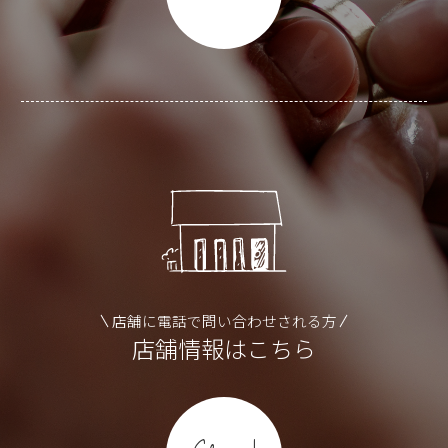
店舗に電話で問い合わせされる方
店舗情報はこちら