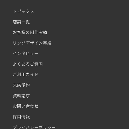
トピックス
店舗一覧
お客様の制作実績
リングデザイン実績
インタビュー
よくあるご質問
ご利用ガイド
来店予約
資料請求
お問い合わせ
採用情報
プライバシーポリシー