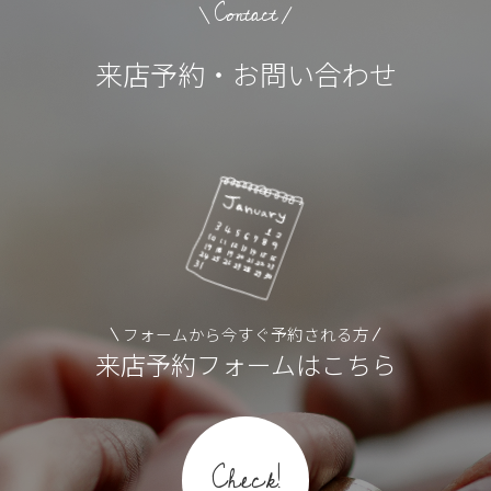
Contact
来店予約・お問い合わせ
フォームから今すぐ予約される方
来店予約フォームはこちら
Check!