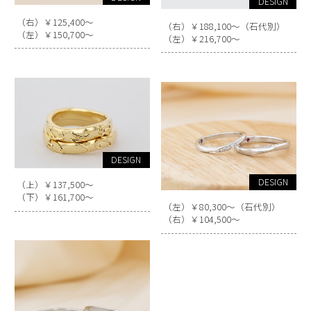
DESIGN
（右）￥125,400～
（右）￥188,100～（石代別）
（左）￥150,700～
（左）￥216,700～
DESIGN
DESIGN
（上）￥137,500～
（下）￥161,700～
（左）￥80,300～（石代別）
（右）￥104,500～