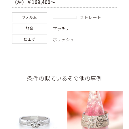
（左）￥169,400～
ストレート
フォルム
プラチナ
地金
ポリッシュ
仕上げ
条件の似ているその他の事例