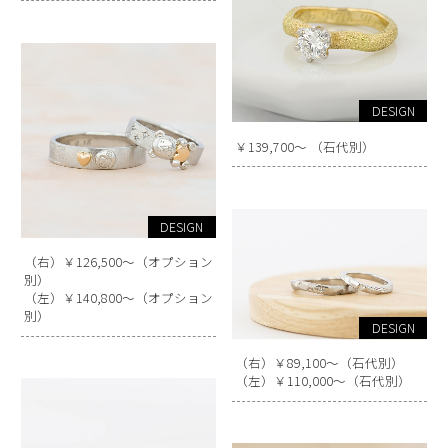
DESIGN
￥139,700～ （石代別）
DESIGN
（右）￥126,500～（オプション
別）
（左）￥140,800～（オプション
別）
DESIGN
（右）￥89,100～（石代別）
（左）￥110,000～（石代別）