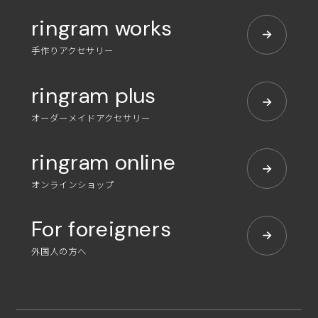
ringram works
手作りアクセサリー
ringram plus
オーダーメイドアクセサリー
ringram online
オンラインショップ
For foreigners
外国人の方へ