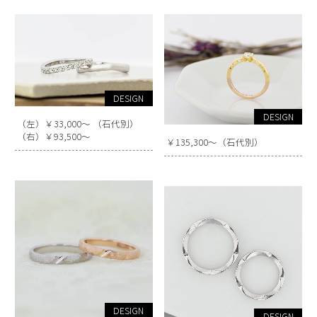
DESIGN
DESIGN
（左）￥33,000～ （石代別）
（右）￥93,500～
￥135,300～（石代別）
DESIGN
DESIGN