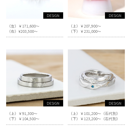
DESIGN
DESIGN
（左）￥171,600～
（上）￥207,900～
（右）¥203,500～
（下）￥231,000～
DESIGN
DESIGN
（上）￥91,300～
（上）￥101,200～（石代別）
（下）￥104,500～
（下）￥123,200～（石代別）