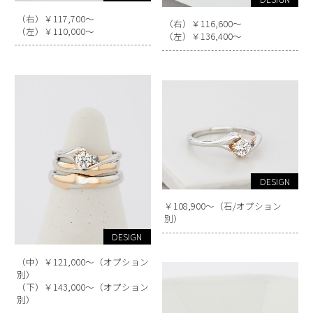
（右）￥117,700～
（右）￥116,600～
（左）￥110,000～
（左）￥136,400～
DESIGN
￥108,900～（石/オプション
別）
DESIGN
（中）￥121,000～（オプション
別）
（下）￥143,000～（オプション
別）