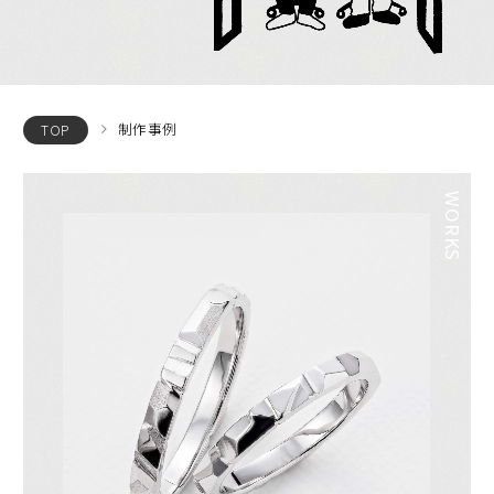
制作事例
TOP