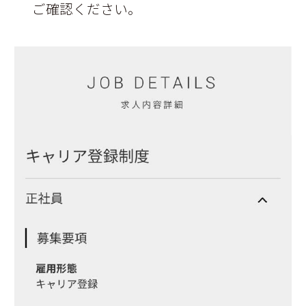
ご確認ください。