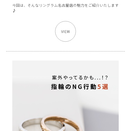
今回は、そんなリングラム名古屋店の魅力をご紹介いたします
♪