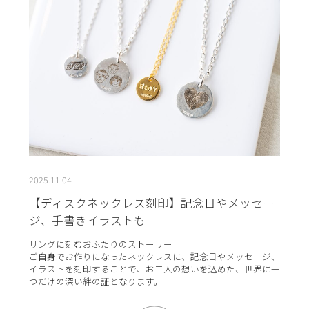
2025.11.04
【ディスクネックレス刻印】記念日やメッセー
ジ、手書きイラストも
リングに刻むおふたりのストーリー
ご自身でお作りになったネックレスに、記念日やメッセージ、
イラストを刻印することで、お二人の想いを込めた、世界に一
つだけの深い絆の証となります。