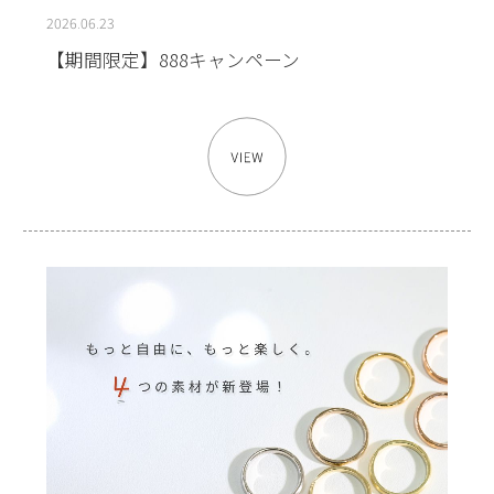
2026.06.23
【期間限定】888キャンペーン