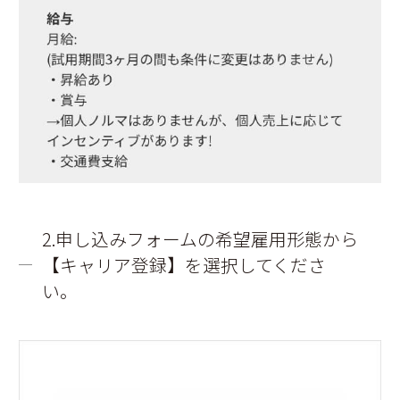
2.申し込みフォームの希望雇用形態から
【キャリア登録】を選択してくださ
い。