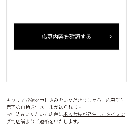
キャリア登録を申し込みをいただきましたら、応募受付
完了の自動送信メールが送られます。
お申込みいただいた店舗に
求人募集が発生したタイミン
グ
で店舗よりご連絡をいたします。