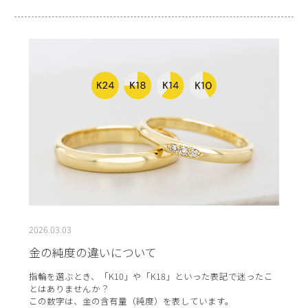
2026.03.03
金の純度の違いについて
指輪を選ぶとき、「K10」や「K18」といった表記で迷ったこ
とはありませんか？
この数字は、金の含有量（純度）を表しています。