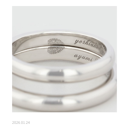
2026.01.24