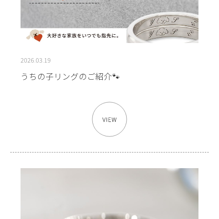
2026.03.19
うちの子リングのご紹介🐾