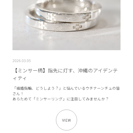
2026.03.05
【ミンサー柄】指先に灯す、沖縄のアイデンテ
ィティ
「結婚指輪、どうしよう？」と悩んでいるウチナーンチュの皆
さん！
あらためて「ミンサーリング」に注目してみませんか？