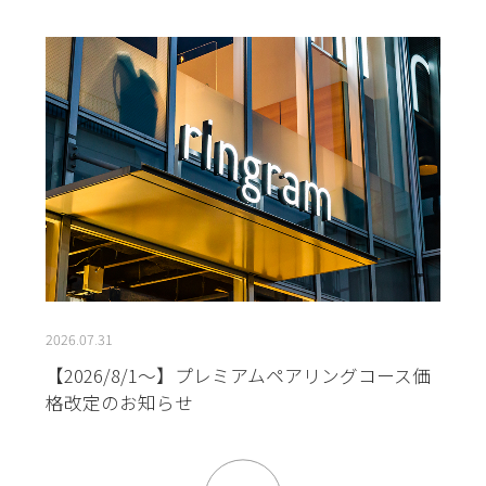
2026.07.31
【2026/8/1～】プレミアムペアリングコース価
格改定のお知らせ