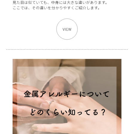
見た目は似ていても、中身には大きな違いがあります。
ここでは、その違いを分かりやすくご紹介します。