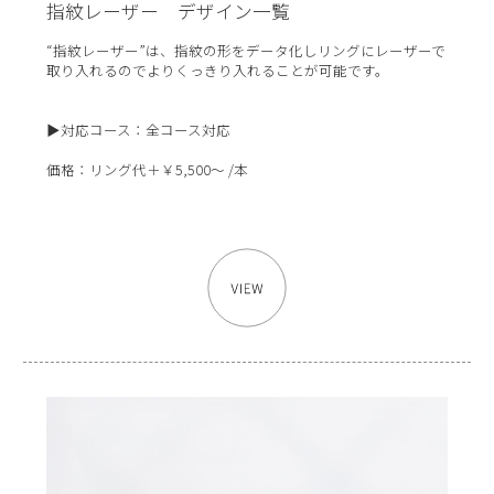
指紋レーザー デザイン一覧
“指紋レーザー”は、指紋の形をデータ化しリングにレーザーで
取り入れるのでよりくっきり入れることが可能です。
▶対応コース：全コース対応
価格：リング代＋￥5,500～ /本