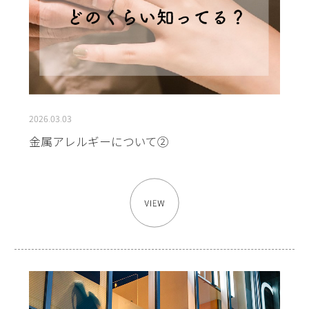
2026.03.03
金属アレルギーについて②