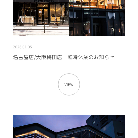
2026.01.05
名古屋店/大阪梅田店 臨時休業のお知らせ