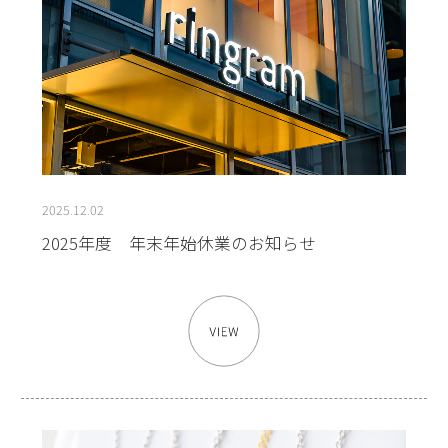
2025.12.02
2025年度 年末年始休業のお知らせ