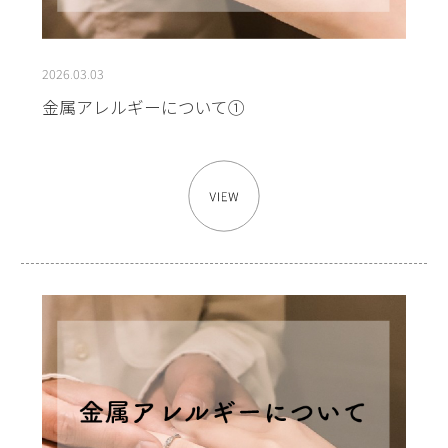
2026.03.03
金属アレルギーについて①