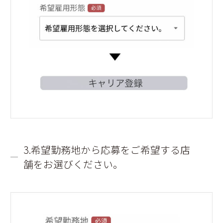
3.希望勤務地から応募をご希望する店
舗をお選びください。