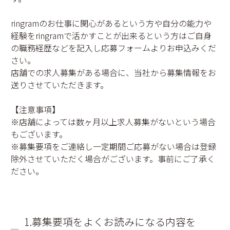
ringramのお仕事に関心があるという方や自分の能力や
経験をringramで活かすことが出来るという方はご自身
の職務経歴などを記入し応募フォームよりお申込みくだ
さい。
店舗での求人募集がある場合に、当社から募集情報をお
送りさせていただきます。
【注意事項】
※店舗によっては数ヶ月以上求人募集がないという場合
もございます。
※募集要項をご連絡し一定期間ご応募がない場合は登録
除外させていただく場合がございます。事前にご了承く
ださい。
1.募集要項をよくお読みになる内容を