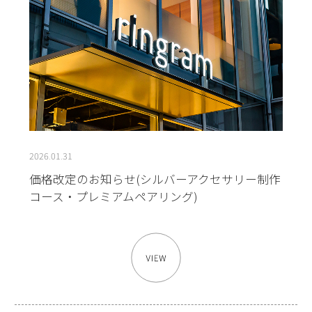
2026.01.31
価格改定のお知らせ(シルバーアクセサリー制作
コース・プレミアムペアリング)