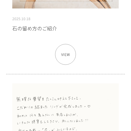
2025.10.18
石の留め方のご紹介