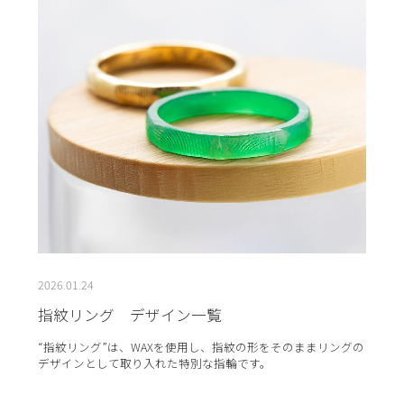
2026.01.24
指紋リング デザイン一覧
“指紋リング”は、WAXを使用し、指紋の形をそのままリングの
デザインとして取り入れた特別な指輪です。