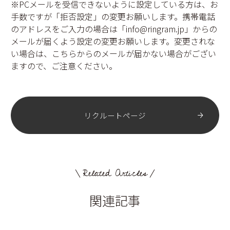
※PCメールを受信できないように設定している方は、お
手数ですが「拒否設定」の変更お願いします。携帯電話
のアドレスをご入力の場合は「info@ringram.jp」からの
メールが届くよう設定の変更お願いします。変更されな
い場合は、こちらからのメールが届かない場合がござい
ますので、ご注意ください。
リクルートページ
Related Articles
関連記事