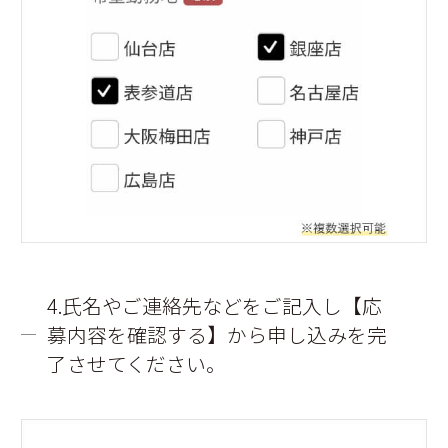
4.氏名やご連絡先などをご記入し【応
募内容を確認する】から申し込みを完
了させてください。