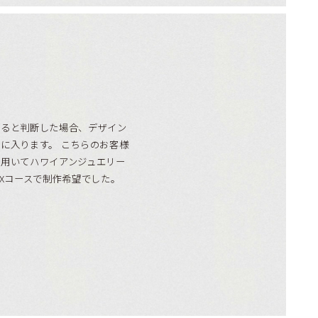
きると判断した場合、デザイン
に入ります。 こちらのお客様
を用いてハワイアンジュエリー
AXコースで制作希望でした。