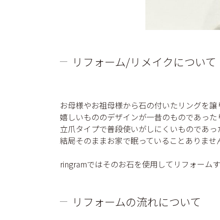
リフォーム/リメイクについて
お母様やお祖母様から石の付いたリングを譲
嬉しいもののデザインが一昔のものであった
立爪タイプで普段使いがしにくいものであったり
結局そのままお家で眠っていることありませ
ringramではそのお石を使用してリフォー
リフォームの流れについて