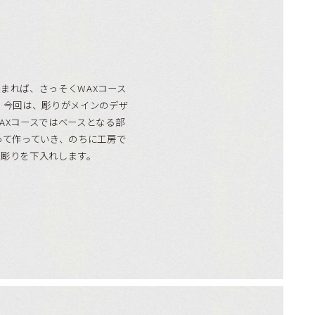
まれば、さっそくWAXコース
 今回は、彫りがメインのデザ
AXコースではベースとなる部
って作っていき、のちに工房で
と彫りを下入れします。