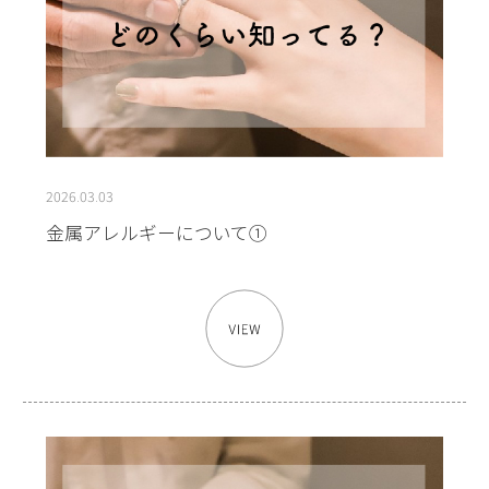
2026.03.03
金属アレルギーについて①