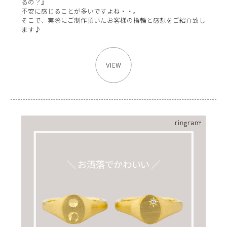
るの？』
不安に感じることが多いですよね・・。
そこで、実際にご制作頂いたお客様の指輪と感想をご紹介致し
ます♪