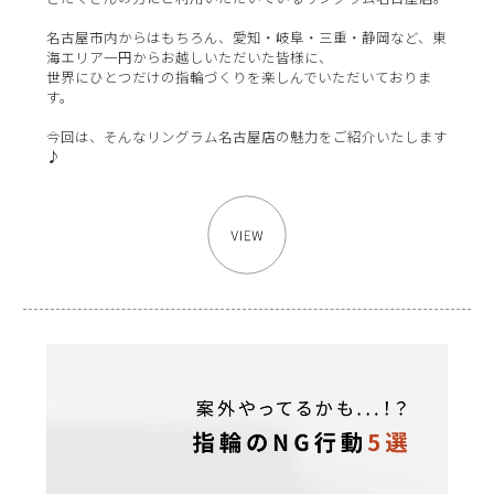
名古屋市内からはもちろん、愛知・岐阜・三重・静岡など、東
海エリア一円からお越しいただいた皆様に、
世界にひとつだけの指輪づくりを楽しんでいただいておりま
す。
今回は、そんなリングラム名古屋店の魅力をご紹介いたします
♪