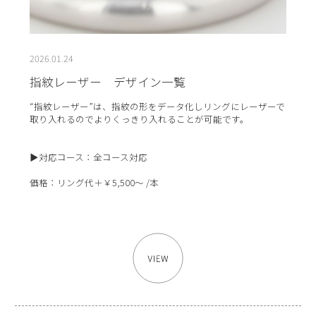
2026.01.24
指紋レーザー デザイン一覧
“指紋レーザー”は、指紋の形をデータ化しリングにレーザーで
取り入れるのでよりくっきり入れることが可能です。
▶対応コース：全コース対応
価格：リング代＋￥5,500～ /本