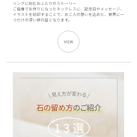
リングに刻むおふたりのストーリー
ご自身でお作りになったネックレスに、記念日やメッセージ、
イラストを刻印することで、お二人の想いを込めた、世界に一
つだけの深い絆の証となります。