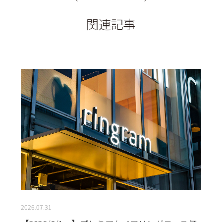
関連記事
2026.07.31