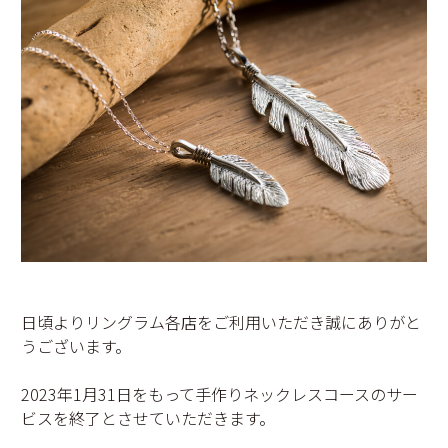
日頃よりリングラム各店をご利用いただき誠にありがと
うございます。
2023年1月31日をもって手作りネックレスコースのサー
ビスを終了とさせていただきます。