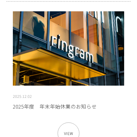
2025.12.02
2025年度 年末年始休業のお知らせ