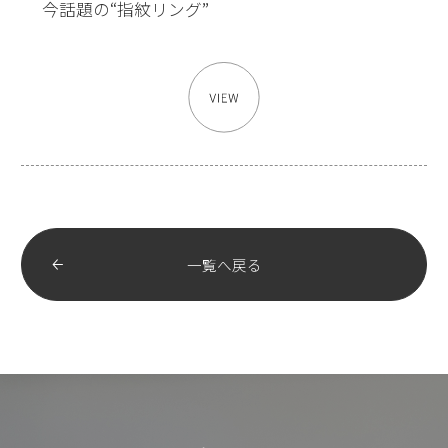
今話題の“指紋リング”
一覧へ戻る