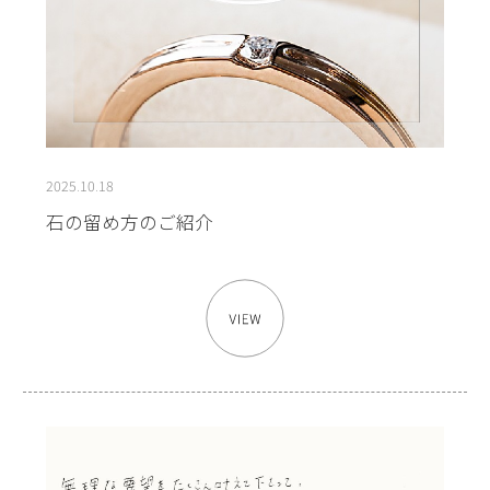
2025.10.18
石の留め方のご紹介