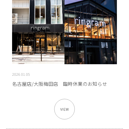
2026.01.05
名古屋店/大阪梅田店 臨時休業のお知らせ