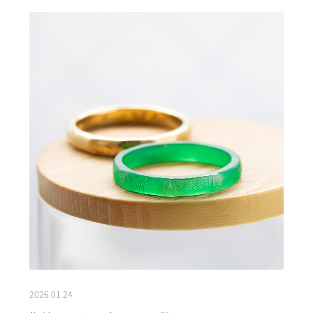
2026.01.24