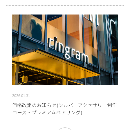
2026.01.31
価格改定のお知らせ(シルバーアクセサリー制作
コース・プレミアムペアリング)