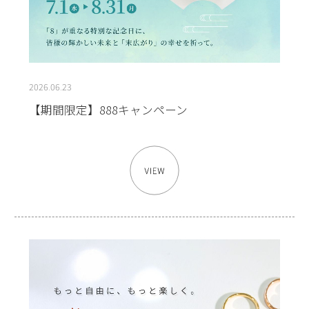
2026.06.23
【期間限定】888キャンペーン