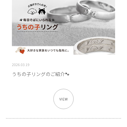
2026.03.19
うちの子リングのご紹介🐾