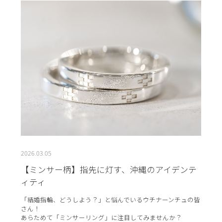
2026.03.05
【ミンサー柄】指先に灯す、沖縄のアイデンテ
ィティ
「結婚指輪、どうしよう？」と悩んでいるウチナーンチュの皆
さん！
あらためて「ミンサーリング」に注目してみませんか？