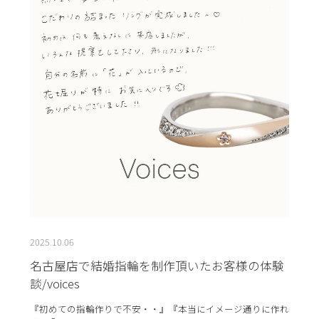
2025.10.06
名古屋店で結婚指輪を制作頂いたお客様の体験
談/voices
『初めての指輪作りで不安・・』『本当にイメージ通りに作れ