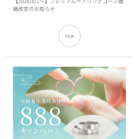
【2026/8/1～】プレミアムペアリングコース価
格改定のお知らせ