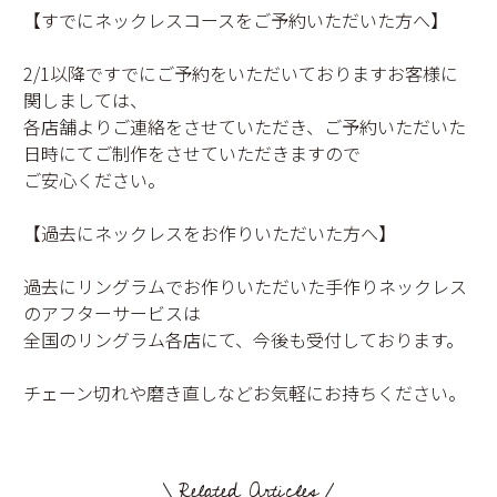
【すでにネックレスコースをご予約いただいた方へ】
2/1以降ですでにご予約をいただいておりますお客様に
関しましては、
各店舗よりご連絡をさせていただき、ご予約いただいた
日時にてご制作をさせていただきますので
ご安心ください。
【過去にネックレスをお作りいただいた方へ】
過去にリングラムでお作りいただいた手作りネックレス
のアフターサービスは
全国のリングラム各店にて、今後も受付しております。
チェーン切れや磨き直しなどお気軽にお持ちください。
Related Articles