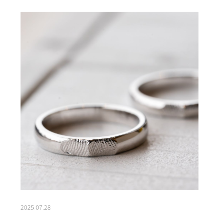
2025.07.28