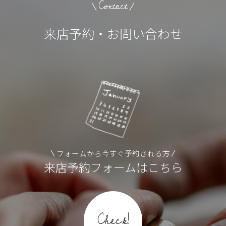
Contact
来店予約・お問い合わせ
フォームから今すぐ予約される方
来店予約フォームはこちら
Check!