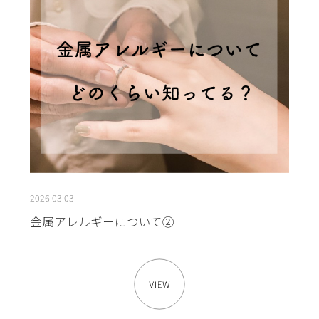
2026.03.03
金属アレルギーについて②