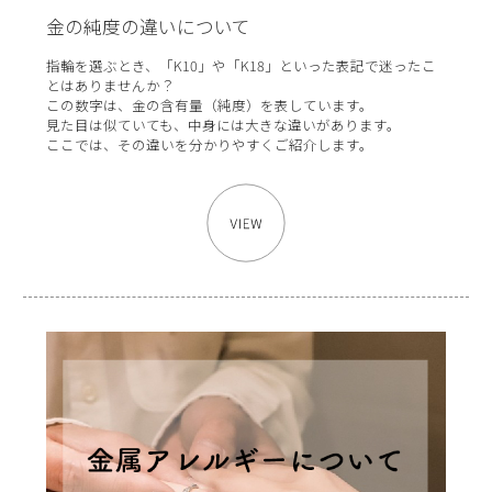
金の純度の違いについて
指輪を選ぶとき、「K10」や「K18」といった表記で迷ったこ
とはありませんか？
この数字は、金の含有量（純度）を表しています。
見た目は似ていても、中身には大きな違いがあります。
ここでは、その違いを分かりやすくご紹介します。