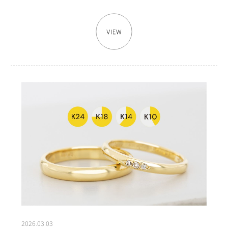
2026.03.03