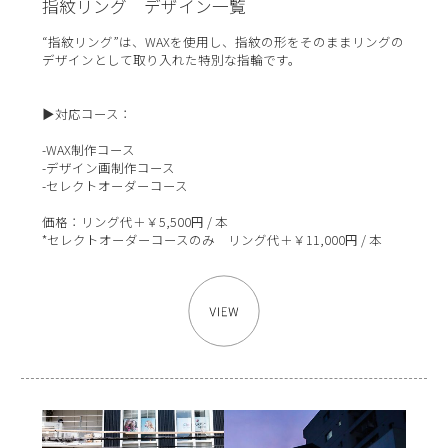
指紋リング デザイン一覧
“指紋リング”は、WAXを使用し、指紋の形をそのままリングの
デザインとして取り入れた特別な指輪です。
▶対応コース：
-WAX制作コース
-デザイン画制作コース
-セレクトオーダーコース
価格：リング代＋￥5,500円 / 本
*セレクトオーダーコースのみ リング代＋￥11,000円 / 本