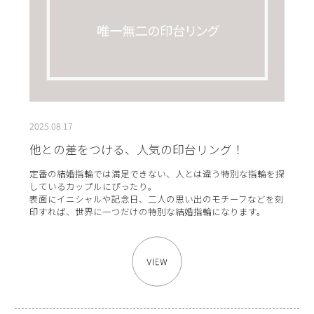
2025.08.17
他との差をつける、人気の印台リング！
定番の結婚指輪では満足できない、人とは違う特別な指輪を探
しているカップルにぴったり。
表面にイニシャルや記念日、二人の思い出のモチーフなどを刻
印すれば、世界に一つだけの特別な結婚指輪になります。