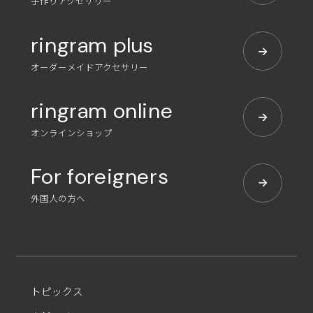
手作りアクセサリー
ringram plus
オーダーメイドアクセサリー
ringram online
オンラインショップ
For foreigners
外国人の方へ
トピックス