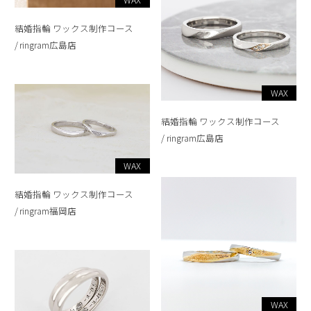
結婚指輪 ワックス制作コース
ringram広島店
WAX
結婚指輪 ワックス制作コース
ringram広島店
WAX
結婚指輪 ワックス制作コース
ringram福岡店
WAX