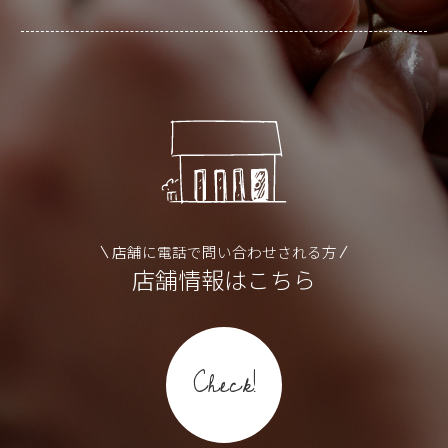
店舗に電話で問い合わせされる方
店舗情報はこちら
Check!