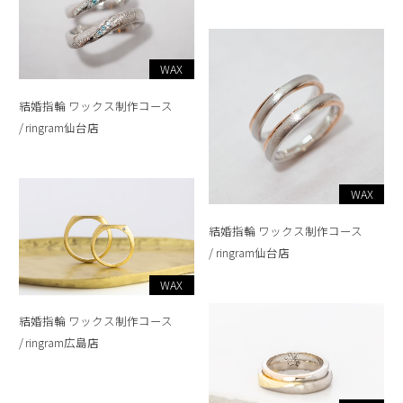
WAX
結婚指輪 ワックス制作コース
ringram仙台店
WAX
結婚指輪 ワックス制作コース
ringram仙台店
WAX
結婚指輪 ワックス制作コース
ringram広島店