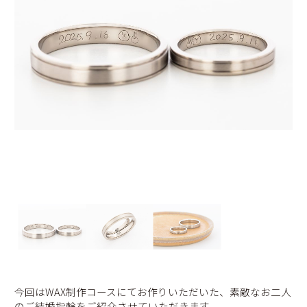
今回はWAX制作コースにてお作りいただいた、素敵なお二人
のご結婚指輪をご紹介させていただきます。