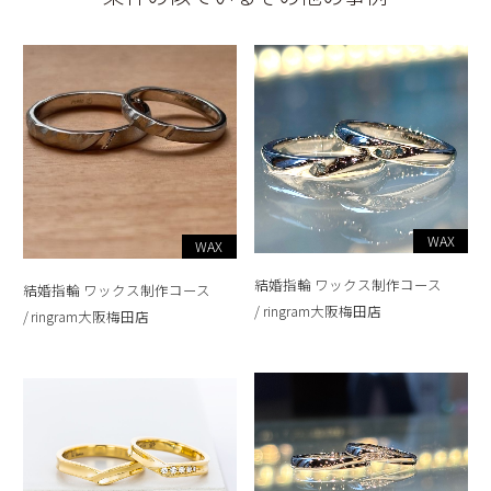
WAX
WAX
結婚指輪 ワックス制作コース
結婚指輪 ワックス制作コース
ringram大阪梅田店
ringram大阪梅田店