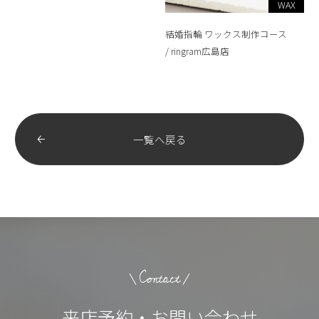
WAX
結婚指輪 ワックス制作コース
ringram広島店
一覧へ戻る
Contact
来店予約・お問い合わせ