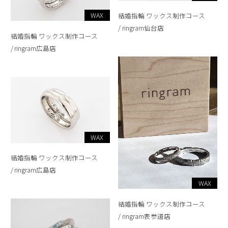
WAX
結婚指輪 ワックス制作コース
ringram仙台店
結婚指輪 ワックス制作コース
ringram広島店
WAX
結婚指輪 ワックス制作コース
ringram広島店
WAX
結婚指輪 ワックス制作コース
ringram表参道店