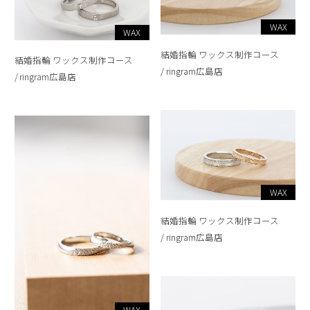
WAX
WAX
結婚指輪 ワックス制作コース
結婚指輪 ワックス制作コース
ringram広島店
ringram広島店
WAX
結婚指輪 ワックス制作コース
ringram広島店
WAX