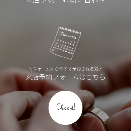
フォームから今すぐ予約される方
来店予約フォームはこちら
Check!