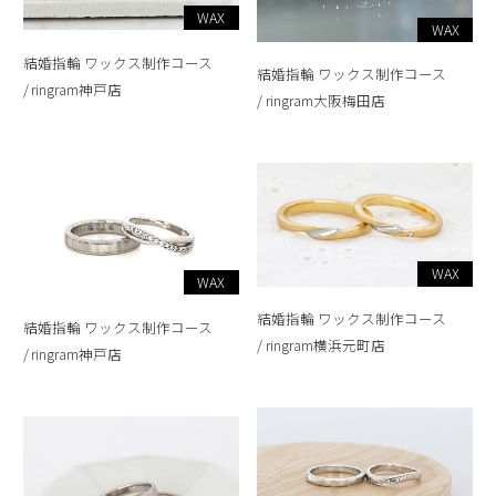
WAX
WAX
結婚指輪 ワックス制作コース
結婚指輪 ワックス制作コース
ringram神戸店
ringram大阪梅田店
WAX
WAX
結婚指輪 ワックス制作コース
結婚指輪 ワックス制作コース
ringram横浜元町店
ringram神戸店