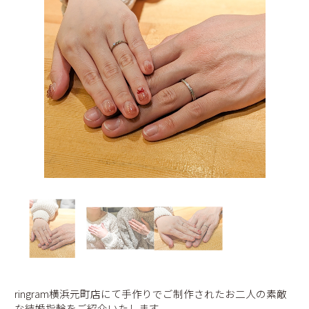
ringram横浜元町店にて手作りでご制作されたお二人の素敵
な結婚指輪をご紹介いたします。