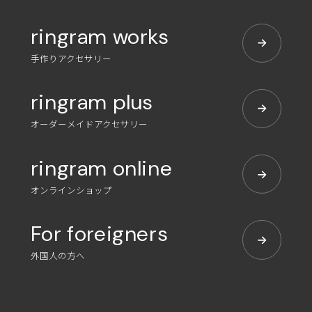
ringram works
手作りアクセサリー
ringram plus
オーダーメイドアクセサリー
ringram online
オンラインショップ
For foreigners
外国人の方へ