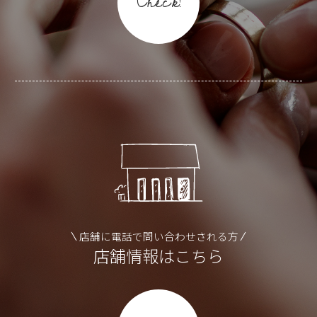
Check!
店舗に電話で問い合わせされる方
店舗情報はこちら