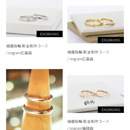
ENGRAVING
ENGRAVING
結婚指輪 彫金制作コース
結婚指輪 彫金制作コース
ringram広島店
ringram広島店
ENGRAVING
結婚指輪 彫金制作コース
ringram福岡店