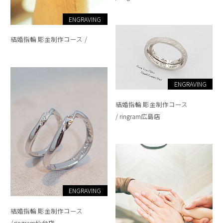
ENGRAVING
結婚指輪 彫金制作コース
ENGRAVING
結婚指輪 彫金制作コース
ringram広島店
ENGRAVING
結婚指輪 彫金制作コース
ringram仙台店