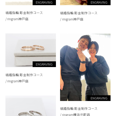
ENGRAVING
ENGRAVING
結婚指輪 彫金制作コース
結婚指輪 彫金制作コース
ringram神戸店
ringram神戸店
ENGRAVING
結婚指輪 彫金制作コース
ringram神戸店
ENGRAVING
結婚指輪 彫金制作コース
ringram横浜元町店