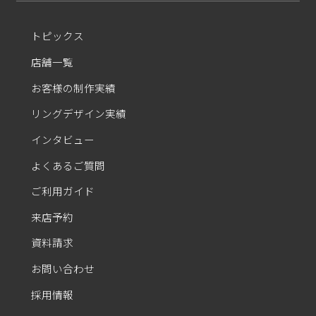
トピックス
店舗一覧
お客様の制作実績
リングデザイン実績
インタビュー
よくあるご質問
ご利用ガイド
来店予約
資料請求
お問い合わせ
採用情報