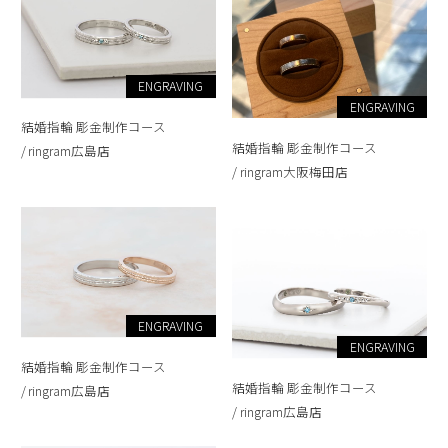
ENGRAVING
ENGRAVING
結婚指輪 彫金制作コース
結婚指輪 彫金制作コース
ringram広島店
ringram大阪梅田店
ENGRAVING
ENGRAVING
結婚指輪 彫金制作コース
結婚指輪 彫金制作コース
ringram広島店
ringram広島店