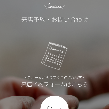
Contact
来店予約・お問い合わせ
フォームから今すぐ予約される方
来店予約フォームはこちら