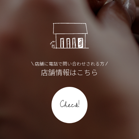
店舗に電話で問い合わせされる方
店舗情報はこちら
Check!