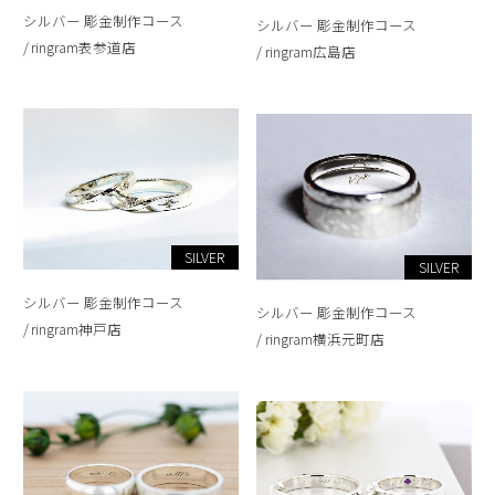
シルバー 彫金制作コース
シルバー 彫金制作コース
ringram表参道店
ringram広島店
SILVER
SILVER
シルバー 彫金制作コース
シルバー 彫金制作コース
ringram神戸店
ringram横浜元町店