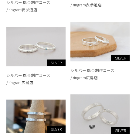
シルバー 彫金制作コース
ringram表参道店
ringram表参道店
SILVER
SILVER
シルバー 彫金制作コース
シルバー 彫金制作コース
ringram広島店
ringram広島店
SILVER
SILVER