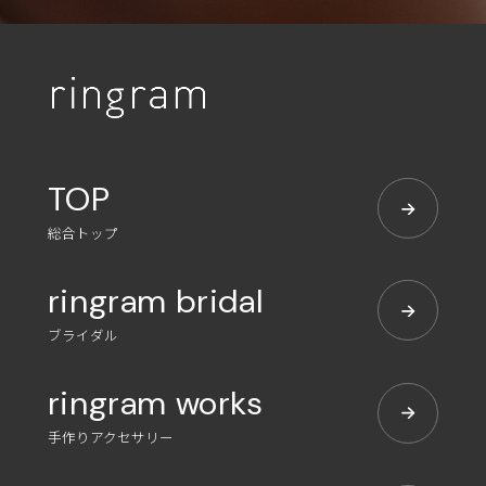
TOP
総合トップ
ringram bridal
ブライダル
ringram works
手作りアクセサリー