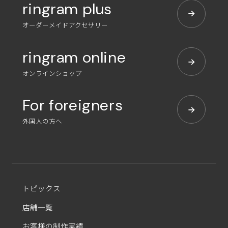
ringram plus
オーダーメイドアクセサリー
ringram online
オンラインショップ
For foreigners
外国人の方へ
トピックス
店舗一覧
お客様の制作実績