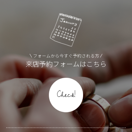
フォームから今すぐ予約される方
来店予約フォームはこちら
Check!