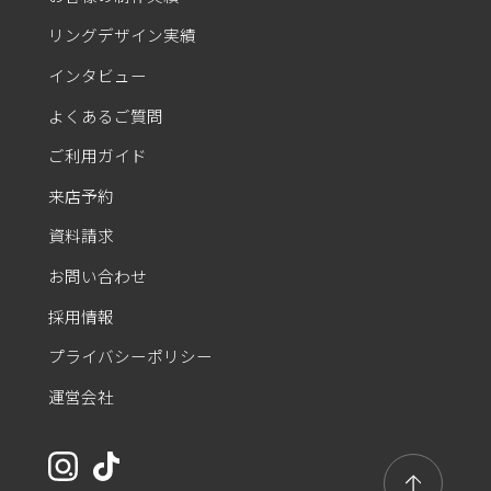
リングデザイン実績
インタビュー
よくあるご質問
ご利用ガイド
来店予約
資料請求
お問い合わせ
採用情報
プライバシーポリシー
運営会社